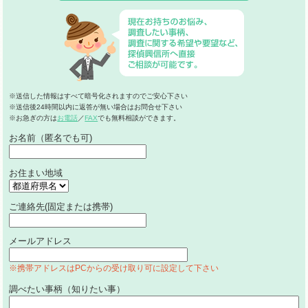
※送信した情報はすべて暗号化されますのでご安心下さい
※送信後24時間以内に返答が無い場合はお問合せ下さい
※お急ぎの方は
お電話
／
FAX
でも無料相談ができます。
お名前（匿名でも可)
お住まい地域
ご連絡先(固定または携帯)
メールアドレス
※携帯アドレスはPCからの受け取り可に設定して下さい
調べたい事柄（知りたい事）