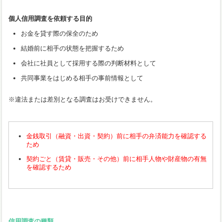
個人信用調査を依頼する目的
お金を貸す際の保全のため
結婚前に相手の状態を把握するため
会社に社員として採用する際の判断材料として
共同事業をはじめる相手の事前情報として
※違法または差別となる調査はお受けできません。
金銭取引（融資・出資・契約）前に相手の弁済能力を確認する
ため
契約ごと（賃貸・販売・その他）前に相手人物や財産物の有無
を確認するため
信用調査の種類