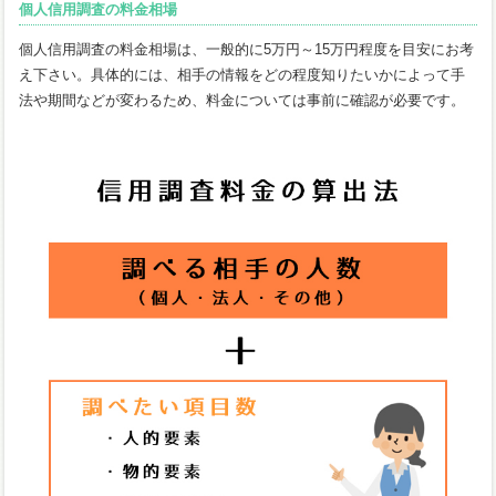
個人信用調査の料金相場
個人信用調査の料金相場は、一般的に5万円～15万円程度を目安にお考
え下さい。具体的には、相手の情報をどの程度知りたいかによって手
法や期間などが変わるため、料金については事前に確認が必要です。