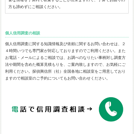
方も諦めずにご相談ください。
個人信用調査の相談
個人信用調査に関する知識情報及び依頼に関するお問い合わせは、２
４時間いつでも専門家が対応しておりますのでご利用ください。また
お電話・メールによるご相談では、お調べのなりたい事柄対し調査方
法や期間を含めた概算見積もりを、ご案内致しますので、お気軽にご
利用ください。探偵興信所（社）全国各地に相談室をご用意しており
ますので相談室のご予約についてもお問い合わせください。