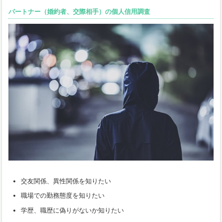
パートナー（婚約者、交際相手）の個人信用調査
交友関係、異性関係を知りたい
職場での勤務態度を知りたい
学歴、職歴に偽りがないか知りたい