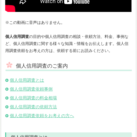
※この動画に音声はありません。
個人信用調査
の目的や個人信用調査の相談・依頼方法、料金、事例な
ど、個人信用調査に関する様々な知識・情報をお伝えします。個人信
用調査依頼をお考えの方は、依頼する前にお読みください。
個人信用調査のご案内
個人信用調査とは
個人信用調査依頼事例
個人信用調査の料金相場
個人信用調査の依頼方法
個人信用調査依頼をお考えの方へ