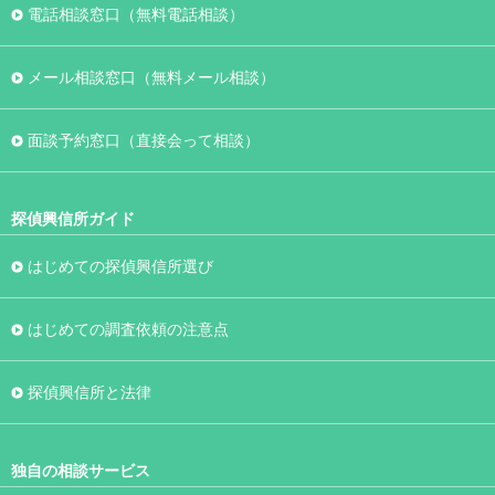
電話相談窓口（無料電話相談）
メール相談窓口（無料メール相談）
面談予約窓口（直接会って相談）
探偵興信所ガイド
はじめての探偵興信所選び
はじめての調査依頼の注意点
探偵興信所と法律
独自の相談サービス