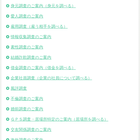
身元調査のご案内（身元を調べる）
愛人調査のご案内
雇用調査（雇う相手を調べる）
情報収集調査のご案内
素性調査のご案内
結婚詐欺調査のご案内
借金調査のご案内（借金を調べる）
企業社員調査（企業の社員について調べる）
風評調査
不倫調査のご案内
婚前調査のご案内
ＧＰＳ調査・居場所特定のご案内（居場所を調べる）
交友関係調査のご案内
海外調査のご案内