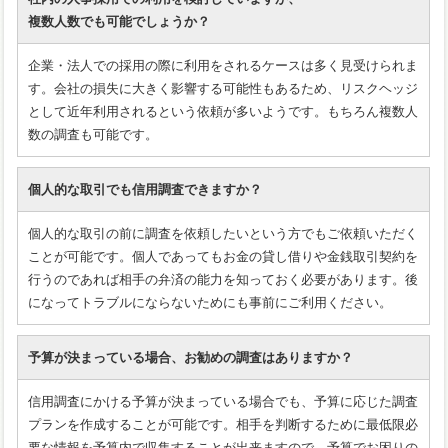
複数人数でも可能でしょうか？
企業・法人での採用の際に利用をされるケースは多く見受けられま
す。会社の損失に大きく影響する可能性もあるため、リスクヘッジ
として近年利用されるという依頼が多いようです。もちろん複数人
数の調査も可能です。
個人的な取引でも信用調査できますか？
個人的な取引の前に調査を依頼したいという方でもご依頼いただく
ことが可能です。個人であってもお金の貸し借りや金銭取引契約を
行うのであれば相手の弁済の能力を知っておく必要があります。後
になってトラブルにならないためにも事前にご利用ください。
予算が決まっている場合、お勧めの調査はありますか？
信用調査にかける予算が決まっている場合でも、予算に応じた調査
プランを作成することが可能です。相手を判断するために最低限必
要な情報を予算内で収集することが出来ますので、予算でお困りの