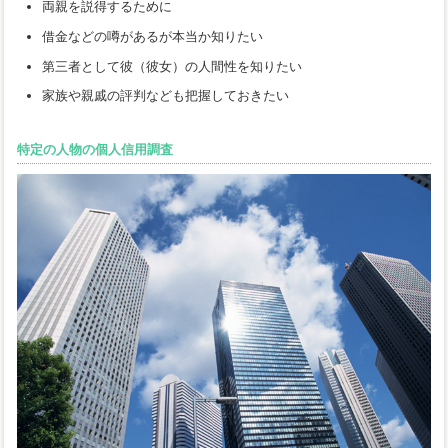
両親を説得するために
借金などの噂があるが本当か知りたい
第三者として彼（彼女）の人間性を知りたい
家族や親戚の評判なども把握しておきたい
特定の人物の個人信用調査