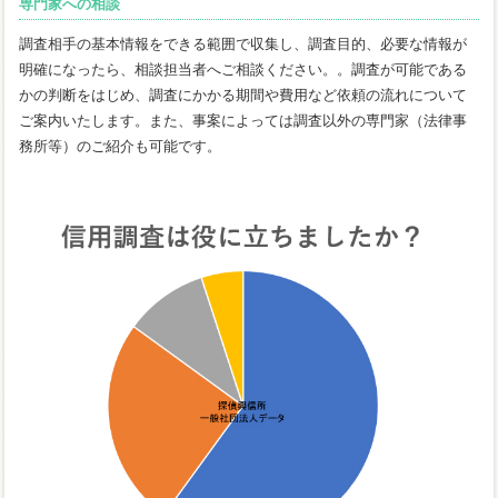
専門家への相談
調査相手の基本情報をできる範囲で収集し、調査目的、必要な情報が
明確になったら、相談担当者へご相談ください。。調査が可能である
かの判断をはじめ、調査にかかる期間や費用など依頼の流れについて
ご案内いたします。また、事案によっては調査以外の専門家（法律事
務所等）のご紹介も可能です。