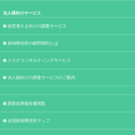
法人様向けサービス
経営者さま向けの調査サービス
探偵興信所の顧問契約とは
リスクコンサルティングサービス
法人様向けの調査サービスのご案内
調査結果報告書閲覧
全国探偵興信所マップ