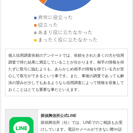
個人信用調査依頼のアンケートでは、依頼をされた多くの方が信用
調査で得た結果に満足していることが分かります。相手の情報を持
たずに取引に臨むよりも、あらかじめ相手の情報を得ている方が安
心して取引ができるという事です。また、事後の調査であっても解
決の望みが少しでもあるようなら信用調査によって情報を収集して
おくことはとても重要な事だといえます。
探偵興信所公式LINE
探偵興信所（社）では、LINEでのご相談もお受
けしています。電話やメールができない際や話