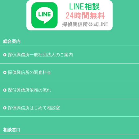
総合案内
探偵興信所一般社団法人のご案内
探偵興信所の調査料金
探偵興信所依頼の流れ
探偵興信所はじめて相談室
相談窓口