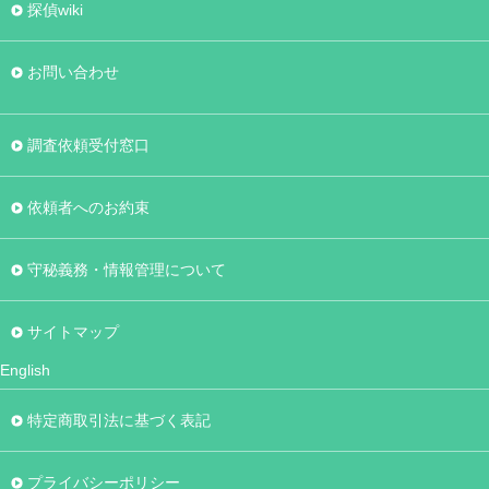
探偵wiki
お問い合わせ
調査依頼受付窓口
依頼者へのお約束
守秘義務・情報管理について
サイトマップ
English
特定商取引法に基づく表記
プライバシーポリシー