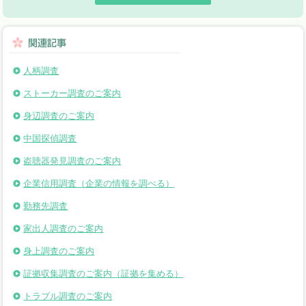
人柄調査
ストーカー調査のご案内
身辺調査のご案内
中国探偵調査
盗聴器発見調査のご案内
企業信用調査（企業の情報を調べる）
勤務先調査
家出人調査のご案内
身上調査のご案内
証拠収集調査のご案内（証拠を集める）
トラブル調査のご案内