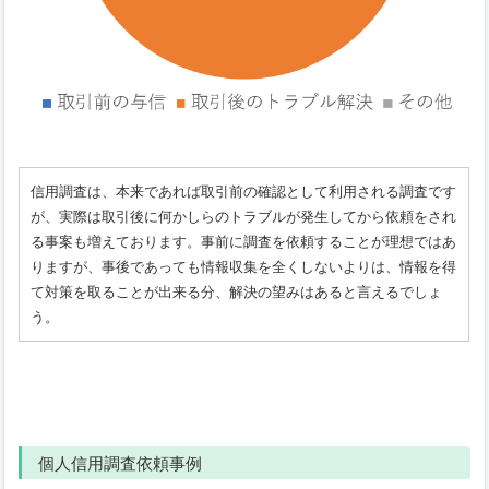
信用調査は、本来であれば取引前の確認として利用される調査です
が、実際は取引後に何かしらのトラブルが発生してから依頼をされ
る事案も増えております。事前に調査を依頼することが理想ではあ
りますが、事後であっても情報収集を全くしないよりは、情報を得
て対策を取ることが出来る分、解決の望みはあると言えるでしょ
う。
個人信用調査依頼事例