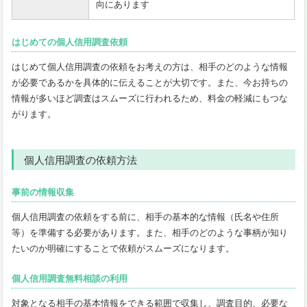
向にあります
はじめての個人信用調査依頼
はじめて個人信用調査の依頼をお考えの方は、相手のどのような情報
が必要であるかを具体的に伝えることが大切です。また、今お持ちの
情報が多いほど調査はスムーズに行われるため、料金の軽減にもつな
がります。
個人信用調査の依頼方法
事前の情報収集
個人信用調査の依頼をする前に、相手の基本的な情報（氏名や住所
等）を準備する必要があります。また、相手のどのような事柄が知り
たいのか明確にすることで依頼がスムーズになります。
個人信用調査無料相談の利用
対象となる相手の基本情報をできる範囲で収集し、調査目的、必要な