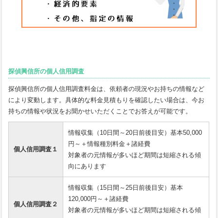
探偵興信所の個人信用調査
探偵興信所の個人信用調査料金は、依頼者の現況やお持ちの情報など
により変動します。具体的な料金見積もりを確認したい場合は、今お
持ちの情報や状況をお聞かせいただくことでお答えが可能です。
情報収集（10日間～20日前後目安）基本50,000
円～＋情報種別料金＋諸経費
個人信用調査１
対象者の元情報が多いほど期間は短縮される傾
向にあります
情報収集（15日間～25日前後目安）基本
120,000円～＋諸経費
個人信用調査２
対象者の元情報が多いほど期間は短縮される傾