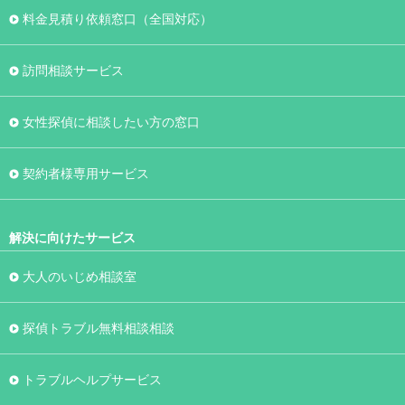
料金見積り依頼窓口（全国対応）
訪問相談サービス
女性探偵に相談したい方の窓口
契約者様専用サービス
解決に向けたサービス
大人のいじめ相談室
探偵トラブル無料相談相談
トラブルヘルプサービス