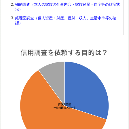
物的調査（本人の家族の仕事内容・家族経歴・自宅等の財産状
況）
経理面調査（個人資産・財産、借財、収入、生活水準等の確
認）