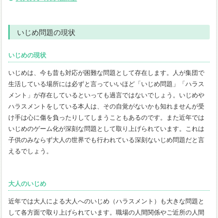
いじめ問題の現状
いじめの現状
いじめは、今も昔も対応が困難な問題として存在します。人が集団で
生活している場所には必ずと言っていいほど「いじめ問題」「ハラス
メント」が存在しているといっても過言ではないでしょう。いじめや
ハラスメントをしている本人は、その自覚がないかも知れませんが受
け手は心に傷を負ったりしてしまうこともあるのです。また近年では
いじめのゲーム化が深刻な問題として取り上げられています。これは
子供のみならず大人の世界でも行われている深刻ないじめ問題だと言
えるでしょう。
大人のいじめ
近年では大人による大人へのいじめ（ハラスメント）も大きな問題と
して各方面で取り上げられています。職場の人間関係やご近所の人間