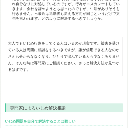
れ自分なりに対処しているのですが、行為がエスカレートしてい
きます。会社を辞めようとも思ったのですが、生活がありそうも
行きません。っ最近は退勤後も変える方向が同じというだけで文
句を言われます。どのように解決するべきでしょうか。
大人でもいじめ行為をしてくる人はいるのが現実です。被害を受け
ている人は周囲に相談をするべきですが、誰が信用できる人なのか
さえも分からななくなり、ひとりで悩んでいる人も少なくありませ
ん。そんな時は専門家にご相談ください。きっと解決方法が見つか
るはずです。
専門家によるいじめ解決相談
いじめ問題を自分で解決することは難しい