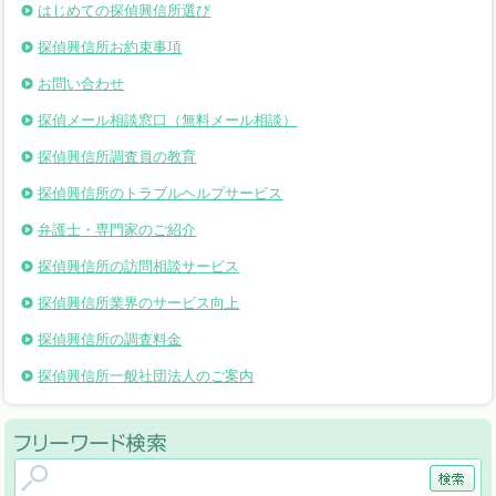
はじめての探偵興信所選び
探偵興信所お約束事項
お問い合わせ
探偵メール相談窓口（無料メール相談）
探偵興信所調査員の教育
探偵興信所のトラブルヘルプサービス
弁護士・専門家のご紹介
探偵興信所の訪問相談サービス
探偵興信所業界のサービス向上
探偵興信所の調査料金
探偵興信所一般社団法人のご案内