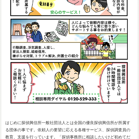
はじめに探偵興信所一般社団法人とは全国の優良探偵興信所が所属す
る団体の事です。依頼人の要望に応える各種サービス、探偵調査員の
教育、支援を行っています。「探偵事務所に相談したいけど初めてだ