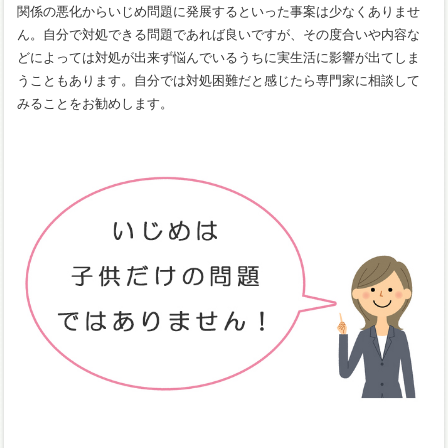
関係の悪化からいじめ問題に発展するといった事案は少なくありませ
ん。自分で対処できる問題であれば良いですが、その度合いや内容な
どによっては対処が出来ず悩んでいるうちに実生活に影響が出てしま
うこともあります。自分では対処困難だと感じたら専門家に相談して
みることをお勧めします。