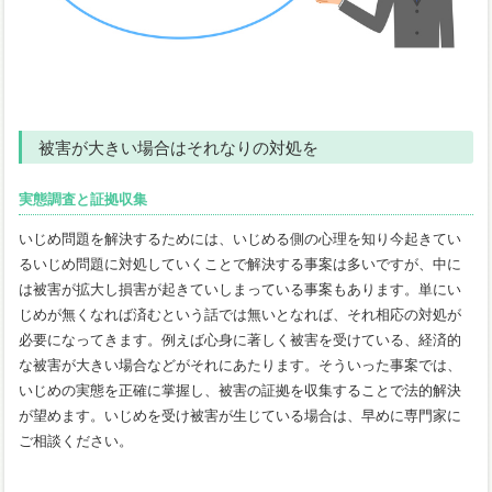
被害が大きい場合はそれなりの対処を
実態調査と証拠収集
いじめ問題を解決するためには、いじめる側の心理を知り今起きてい
るいじめ問題に対処していくことで解決する事案は多いですが、中に
は被害が拡大し損害が起きていしまっている事案もあります。単にい
じめが無くなれば済むという話では無いとなれば、それ相応の対処が
必要になってきます。例えば心身に著しく被害を受けている、経済的
な被害が大きい場合などがそれにあたります。そういった事案では、
いじめの実態を正確に掌握し、被害の証拠を収集することで法的解決
が望めます。いじめを受け被害が生じている場合は、早めに専門家に
ご相談ください。