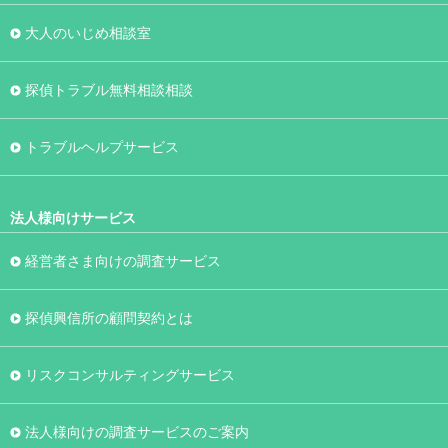
大人のいじめ相談室
探偵トラブル無料相談相談
トラブルヘルプサービス
法人様向けサービス
経営者さま向けの調査サービス
探偵興信所の顧問契約とは
リスクコンサルティングサービス
法人様向けの調査サービスのご案内