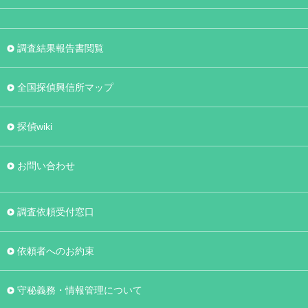
調査結果報告書閲覧
全国探偵興信所マップ
探偵wiki
お問い合わせ
調査依頼受付窓口
依頼者へのお約束
守秘義務・情報管理について