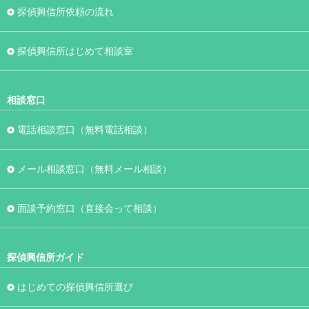
探偵興信所依頼の流れ
探偵興信所はじめて相談室
相談窓口
電話相談窓口（無料電話相談）
メール相談窓口（無料メール相談）
面談予約窓口（直接会って相談）
探偵興信所ガイド
はじめての探偵興信所選び