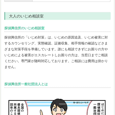
大人のいじめ相談室
探偵興信所のいじめ相談室
探偵興信所の「いじめ対策」は、いじめの原因追及、いじめ被害に対
するカウンセリング、実態確認、証拠収集、相手情報の確認などさま
ざまな対策手段を準備しています。誰にも相談できずにお困りの方や
いじめによる被害がエスカレートしお困りの方は、当窓口までご相談
ください。専門家が随時対応しております。ご相談には費用は掛かり
ません。
探偵興信所一般社団法人とは