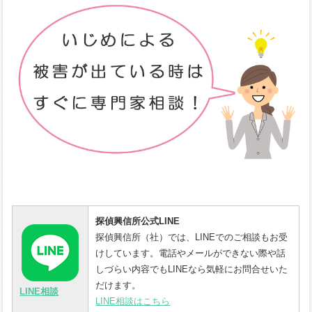
探偵興信所公式LINE
探偵興信所（社）では、LINEでのご相談もお受
けしています。電話やメールができない際や話
しづらい内容でもLINEなら気軽にお問合せいた
だけます。
LINE相談
LINE相談はこちら