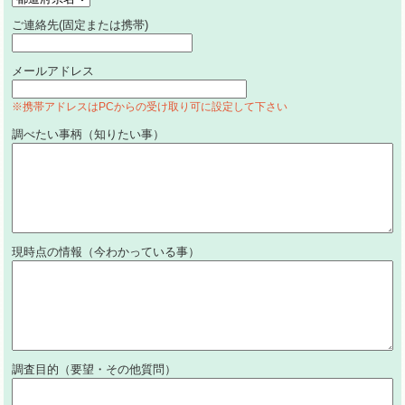
ご連絡先(固定または携帯)
メールアドレス
※携帯アドレスはPCからの受け取り可に設定して下さい
調べたい事柄（知りたい事）
現時点の情報（今わかっている事）
調査目的（要望・その他質問）