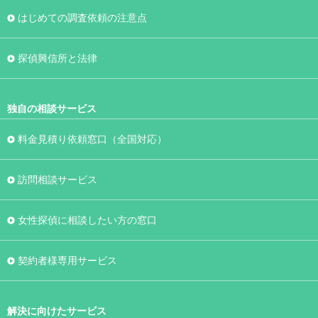
はじめての調査依頼の注意点
探偵興信所と法律
独自の相談サービス
料金見積り依頼窓口（全国対応）
訪問相談サービス
女性探偵に相談したい方の窓口
契約者様専用サービス
解決に向けたサービス