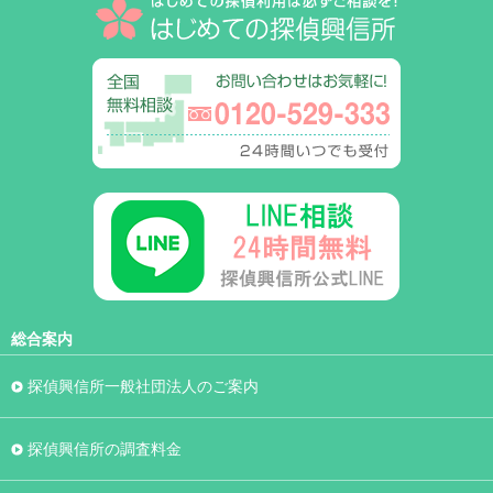
総合案内
探偵興信所一般社団法人のご案内
探偵興信所の調査料金