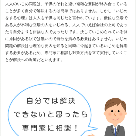
大人のいじめ問題は、子供のそれと違い複雑な要因が絡み合っている
ことが多く自分で解決するのは簡単ではありません。しかし「いじめ
をする心理」は大人も子供も同じだと言われています。優位な立場で
ある人が不利な立場の人をいじめる、大人でいえば会社の上司であっ
たり自分よりも裕福な人であったりです。決していじめられている側
に原因がある訳では無いので自分を責める必要はありません。いじめ
問題の解決は心理的な要因を知ると同時に今起きているいじめを解消
する必要があるため、専門家に相談し対策方法を立て実行していくこ
とが解決への近道だといえます。