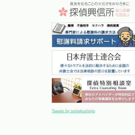
Tweets by tanteikoshinjo