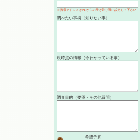
※携帯アドレスはPCからの受け取り可に設定して下さい
調べたい事柄（知りたい事）
現時点の情報（今わかっている事）
調査目的（要望・その他質問）
希望予算