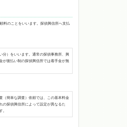
頼料のことをいいます。探偵興信所へ支払
い分）をいいます。通常の探偵事務所、興
金が後払い制の探偵興信所では着手金が無
査（簡単な調査）依頼では、この基本料金
れの探偵興信所によって設定が異なるた
す。