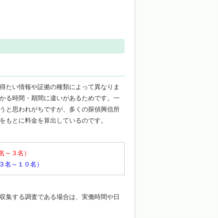
得たい情報や証拠の種類によって異なりま
かる時間・期間に違いがあるためです。一
うと思われがちですが、多くの探偵興信所
をもとに料金を算出しているのです。
名～３名）
３名～１０名）
収集する調査である場合は、実働時間や日