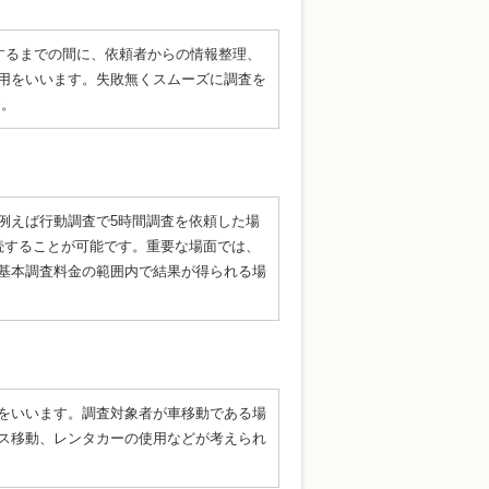
するまでの間に、依頼者からの情報整理、
用をいいます。失敗無くスムーズに調査を
す。
例えば行動調査で5時間調査を依頼した場
続することが可能です。重要な場面では、
基本調査料金の範囲内で結果が得られる場
をいいます。調査対象者が車移動である場
ス移動、レンタカーの使用などが考えられ