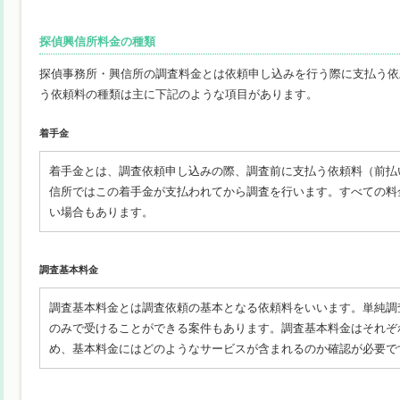
探偵興信所料金の種類
探偵事務所・興信所の調査料金とは依頼申し込みを行う際に支払う依
う依頼料の種類は主に下記のような項目があります。
着手金
着手金とは、調査依頼申し込みの際、調査前に支払う依頼料（前払
信所ではこの着手金が支払われてから調査を行います。すべての料
い場合もあります。
調査基本料金
調査基本料金とは調査依頼の基本となる依頼料をいいます。単純調
のみで受けることができる案件もあります。調査基本料金はそれぞ
め、基本料金にはどのようなサービスが含まれるのか確認が必要で