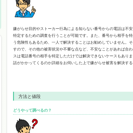
嫌がらせ目的やストーカー行為による知らない番号からの電話は不安
特定するための調査を行うことが可能です。また、番号から相手を特
う危険性もあるため、一人で解決することはお勧めしていません。そ
すので、その他の被害状況や不審な点など、不安なことがあれば合わ
スは電話番号の相手を特定しただけでは解決できないケースもありま
話がかかってくるのか詳細をお伺いした上で嫌がらせ被害を解決する
方法と値段
どうやって調べるの？