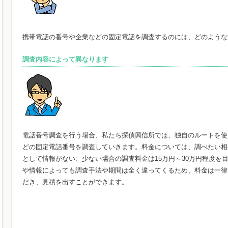
携帯電話の番号や企業などの固定電話を調査するのには、どのような
調査内容によって異なります
電話番号調査を行う場合、私たち探偵興信所では、独自のルートを使
どの固定電話番号を調査していきます。料金については、調べたい相
として情報がない、少ない場合の調査料金は15万円～30万円程度を
や情報によっても調査手法や期間は全く違ってくるため、料金は一律
だき、見積を出すことができます。