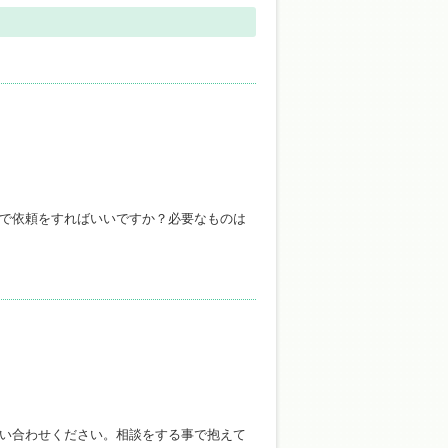
で依頼をすればいいですか？必要なものは
い合わせください。相談をする事で抱えて