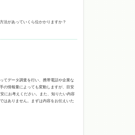
方法があっていくら位かかりますか？
ってデータ調査を行い、携帯電話や企業な
手の情報量によっても変動しますが、目安
目安にお考えください。また、知りたい内容
ではありません。まずは内容をお伝えいた