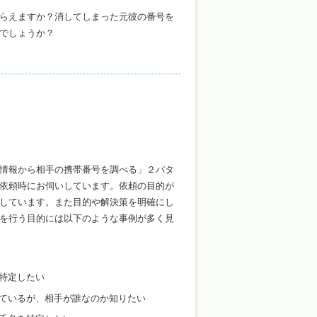
らえますか？消してしまった元彼の番号を
でしょうか？
情報から相手の携帯番号を調べる」２パタ
依頼時にお伺いしています。依頼の目的が
しています。また目的や解決策を明確にし
を行う目的には以下のような事例が多く見
特定したい
ているが、相手が誰なのか知りたい