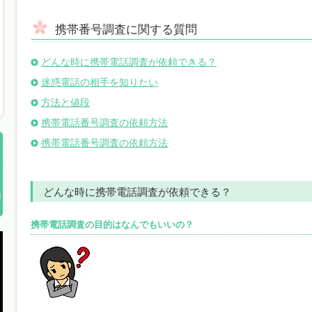
携帯番号調査に関する質問
どんな時に携帯電話調査が依頼できる？
迷惑電話の相手を知りたい
方法と値段
携帯電話番号調査の依頼方法
携帯電話番号調査の依頼方法
どんな時に携帯電話調査が依頼できる？
携帯電話調査の目的はなんでもいいの？