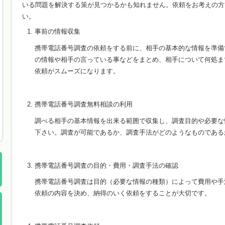
いる問題を解決する策が見つかるかも知れません。依頼をお考えの方
い。
事前の情報収集
携帯電話番号調査の依頼をする前に、相手の基本的な情報を準備
の情報や相手の言っている事などをまとめ、相手について何処ま
依頼がスムーズになります。
携帯電話番号調査無料相談の利用
調べる相手の基本情報を出来る範囲で収集し、調査目的や必要な
下さい。調査が可能であるか、調査手法がどのようなものである
携帯電話番号調査の目的・費用・調査手法の確認
携帯電話番号調査は目的（必要な情報の種類）によって費用や手
依頼の内容を決め、納得のいく依頼をすることが大切です。