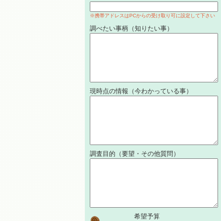
※携帯アドレスはPCからの受け取り可に設定して下さい
調べたい事柄（知りたい事）
現時点の情報（今わかっている事）
調査目的（要望・その他質問）
希望予算