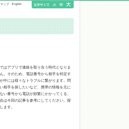
English
トマップ
ではアプリで連絡を取り合う時代となりま
ん。そのため、電話番号から相手を特定す
が中には様々なトラブルに繋がります。問
い相手を探したいなど、携帯の情報を元に
ない番号から電話が頻繁にかかってくる、
合は今回の記事を参考にしてください。探
します。