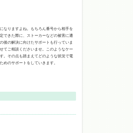
になりますよね。もちろん番号から相手を
定できた際に、ストーカーなどの被害に遭
の後の解決に向けたサポートも行っていま
せてご相談くださいませ。このようなケー
す。その点も踏まえてどのような状況で電
ためのサポートをしていきます。