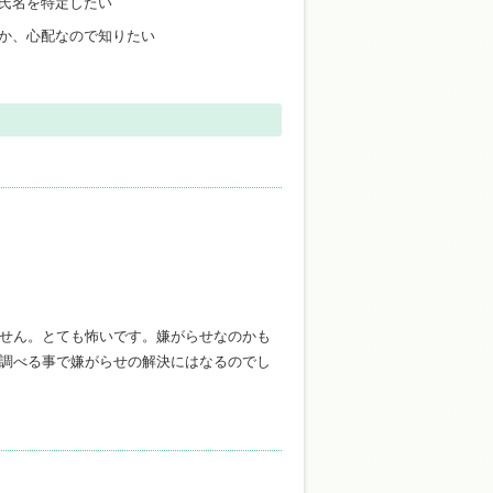
氏名を特定したい
か、心配なので知りたい
せん。とても怖いです。嫌がらせなのかも
調べる事で嫌がらせの解決にはなるのでし