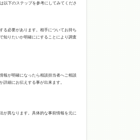
は以下のステップを参考にしてみてくださ
する必要があります。相手についてお持ち
で知りたいか明確ににすることにより調査
情報が明確になったら相談担当者へご相談
か詳細にお伝えする事が出来ます。
法が異なります。具体的な事前情報を元に