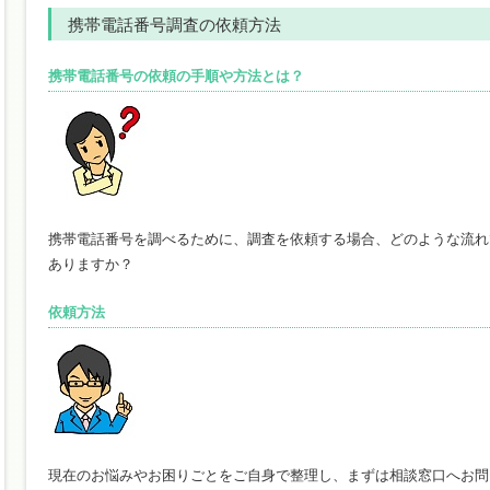
携帯電話番号調査の依頼方法
携帯電話番号の依頼の手順や方法とは？
携帯電話番号を調べるために、調査を依頼する場合、どのような流れ
ありますか？
依頼方法
現在のお悩みやお困りごとをご自身で整理し、まずは相談窓口へお問