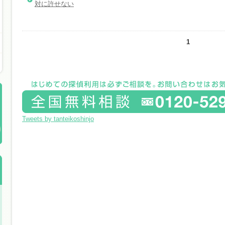
対に許せない
1
Tweets by tanteikoshinjo