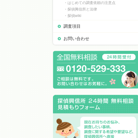
・はじめての調査依頼の注意点
・探偵興信所と法律
・探偵wiki
調査項目
お問い合わせ