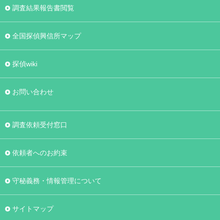
調査結果報告書閲覧
全国探偵興信所マップ
探偵wiki
お問い合わせ
調査依頼受付窓口
依頼者へのお約束
守秘義務・情報管理について
サイトマップ