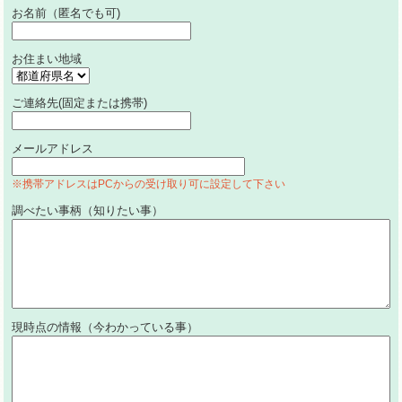
お名前（匿名でも可)
お住まい地域
ご連絡先(固定または携帯)
メールアドレス
※携帯アドレスはPCからの受け取り可に設定して下さい
調べたい事柄（知りたい事）
現時点の情報（今わかっている事）