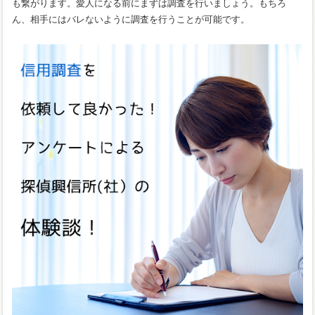
も繋がります。愛人になる前にまずは調査を行いましょう。もちろ
ん、相手にはバレないように調査を行うことが可能です。