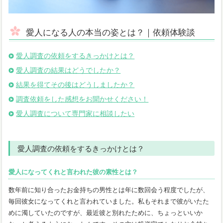
愛人になる人の本当の姿とは？｜依頼体験談
愛人調査の依頼をするきっかけとは？
愛人調査の結果はどうでしたか？
結果を得てその後はどうしましたか？
調査依頼をした感想をお聞かせください！
愛人調査について専門家に相談したい
愛人調査の依頼をするきっかけとは？
愛人になってくれと言われた彼の素性とは？
数年前に知り合ったお金持ちの男性とは年に数回会う程度でしたが、
毎回彼女になってくれと言われていました。私もそれまで彼がいたた
めに濁していたのですが、最近彼と別れたために、ちょっといいか