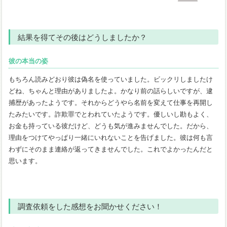
結果を得てその後はどうしましたか？
彼の本当の姿
もちろん読みどおり彼は偽名を使っていました。ビックリしましたけ
どね、ちゃんと理由がありましたよ。かなり前の話らしいですが、逮
捕歴があったようです。それからどうやら名前を変えて仕事を再開し
たみたいです。詐欺罪でとわれていたようです。優しいし勘もよく、
お金も持っている彼だけど、どうも気が進みませんでした。だから、
理由をつけてやっぱり一緒にいれないことを告げました。彼は何も言
わずにそのまま連絡が返ってきませんでした。これでよかったんだと
思います。
調査依頼をした感想をお聞かせください！