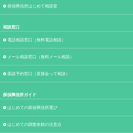
探偵興信所はじめて相談室
相談窓口
電話相談窓口（無料電話相談）
メール相談窓口（無料メール相談）
面談予約窓口（直接会って相談）
探偵興信所ガイド
はじめての探偵興信所選び
はじめての調査依頼の注意点