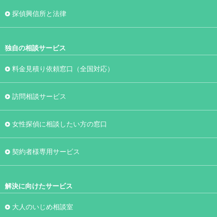
探偵興信所と法律
独自の相談サービス
料金見積り依頼窓口（全国対応）
訪問相談サービス
女性探偵に相談したい方の窓口
契約者様専用サービス
解決に向けたサービス
大人のいじめ相談室