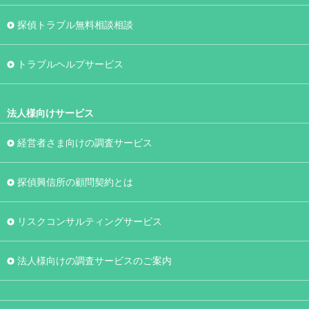
探偵トラブル無料相談相談
トラブルヘルプサービス
法人様向けサービス
経営者さま向けの調査サービス
探偵興信所の顧問契約とは
リスクコンサルティングサービス
法人様向けの調査サービスのご案内