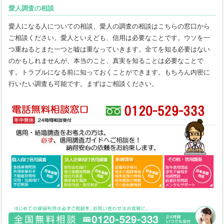
愛人調査の相談
愛人になる人についての相談、愛人の調査の相談はこちらの窓口から
ご相談ください。愛人といえども、信用は必要なことです。ウソを一
つ重ねるとまた一つと嘘は重なっていきます。全てを知る必要はない
のかもしれませんが、本当のこと、真実を知ることは必要なことで
す。トラブルになる前に知っておくことができます。もちろん内密に
行いたい調査も可能です。まずはご相談ください。