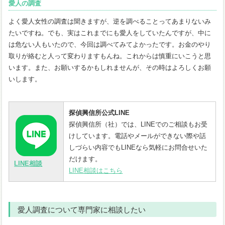
愛人の調査
よく愛人女性の調査は聞きますが、逆を調べることってあまりないみ
たいですね。でも、実はこれまでにも愛人をしていたんですが、中に
は危ない人もいたので、今回は調べてみてよかったです。お金のやり
取りが絡むと人って変わりますもんね。これからは慎重にいこうと思
います。また、お願いするかもしれませんが、その時はよろしくお願
いします。
探偵興信所公式LINE
探偵興信所（社）では、LINEでのご相談もお受
けしています。電話やメールができない際や話
しづらい内容でもLINEなら気軽にお問合せいた
だけます。
LINE相談
LINE相談はこちら
愛人調査について専門家に相談したい