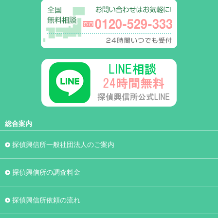
総合案内
探偵興信所一般社団法人のご案内
探偵興信所の調査料金
探偵興信所依頼の流れ