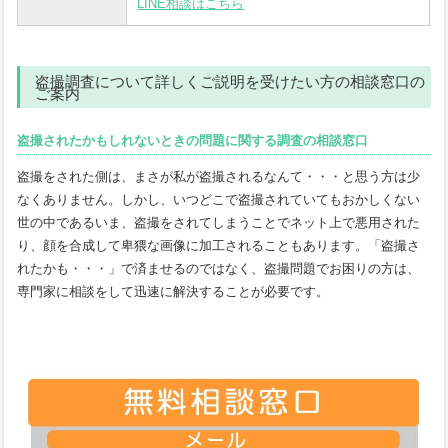
LINE相談はこちら
盗撮調査について詳しくご説明を受けたい方の相談窓口の
ご案内
盗撮されたかもしれないときの問題に関する調査の相談窓口
盗撮をされた側は、まさが私が盗撮されるなんて・・・と思う方は少
なくありません。しかし、いつどこで盗撮されていてもおかしくない
世の中であるいま、盗撮をされてしまうことでネット上で悪用された
り、顔を合成して卑猥な画像に加工されることもあります。「盗撮さ
れたかも・・・」で済ませるのではなく、盗撮問題でお困りの方は、
専門家に相談をして迅速に解決することが必要です。