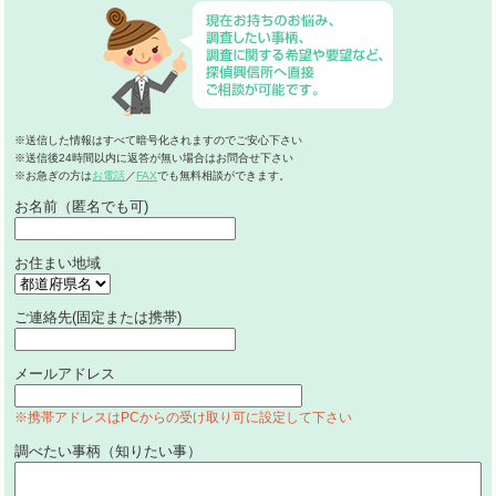
※送信した情報はすべて暗号化されますのでご安心下さい
※送信後24時間以内に返答が無い場合はお問合せ下さい
※お急ぎの方は
お電話
／
FAX
でも無料相談ができます。
お名前（匿名でも可)
お住まい地域
ご連絡先(固定または携帯)
メールアドレス
※携帯アドレスはPCからの受け取り可に設定して下さい
調べたい事柄（知りたい事）