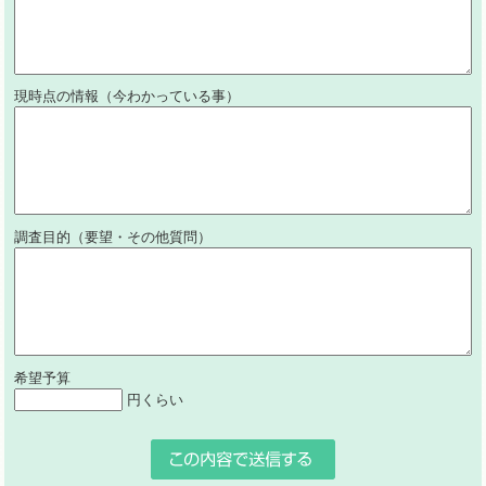
現時点の情報（今わかっている事）
調査目的（要望・その他質問）
希望予算
円くらい