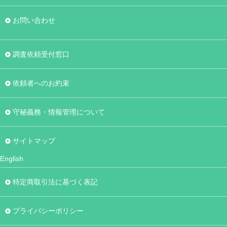
お問い合わせ
調査依頼受付窓口
依頼者へのお約束
守秘義務・情報管理について
サイトマップ
English
特定商取引法に基づく表記
プライバシーポリシー