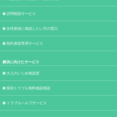
訪問相談サービス
女性探偵に相談したい方の窓口
契約者様専用サービス
解決に向けたサービス
大人のいじめ相談室
探偵トラブル無料相談相談
トラブルヘルプサービス