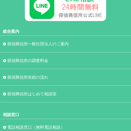
総合案内
探偵興信所一般社団法人のご案内
探偵興信所の調査料金
探偵興信所依頼の流れ
探偵興信所はじめて相談室
相談窓口
電話相談窓口（無料電話相談）