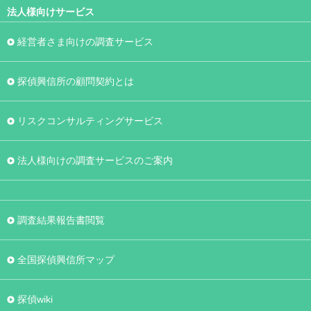
法人様向けサービス
経営者さま向けの調査サービス
探偵興信所の顧問契約とは
リスクコンサルティングサービス
法人様向けの調査サービスのご案内
調査結果報告書閲覧
全国探偵興信所マップ
探偵wiki