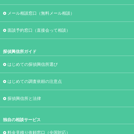
メール相談窓口（無料メール相談）
面談予約窓口（直接会って相談）
探偵興信所ガイド
はじめての探偵興信所選び
はじめての調査依頼の注意点
探偵興信所と法律
独自の相談サービス
料金見積り依頼窓口（全国対応）