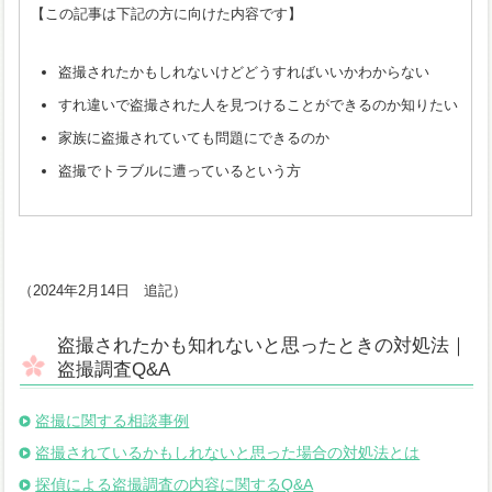
【この記事は下記の方に向けた内容です】
盗撮されたかもしれないけどどうすればいいかわからない
すれ違いで盗撮された人を見つけることができるのか知りたい
家族に盗撮されていても問題にできるのか
盗撮でトラブルに遭っているという方
（2024年2月14日 追記）
盗撮されたかも知れないと思ったときの対処法｜
盗撮調査Q&A
盗撮に関する相談事例
盗撮されているかもしれないと思った場合の対処法とは
探偵による盗撮調査の内容に関するQ&A