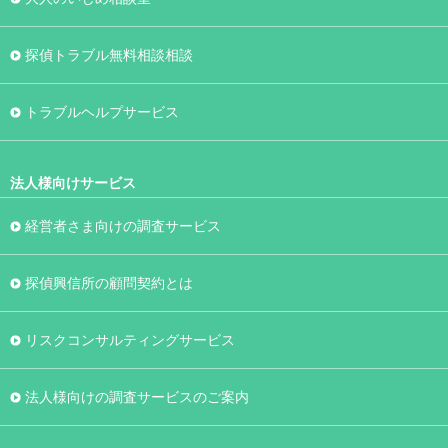
探偵トラブル無料相談相談
トラブルヘルプサービス
法人様向けサービス
経営者さま向けの調査サービス
探偵興信所の顧問契約とは
リスクコンサルティングサービス
法人様向けの調査サービスのご案内