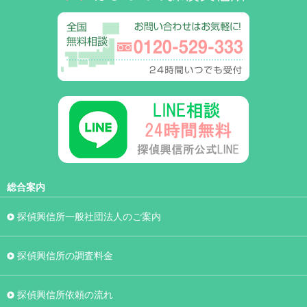
総合案内
探偵興信所一般社団法人のご案内
探偵興信所の調査料金
探偵興信所依頼の流れ