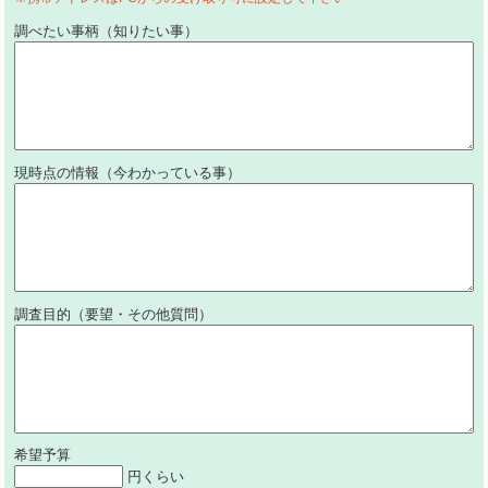
調べたい事柄（知りたい事）
現時点の情報（今わかっている事）
調査目的（要望・その他質問）
希望予算
円くらい