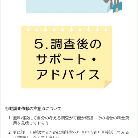
行動調査依頼の注意点について
無料相談にて自分の考える調査が可能か確認、その場合の料金費
用を見積してもらう
更に詳しく確認するために相談室へ行き担当者と直接話してみる
（契約はしなくても良い）