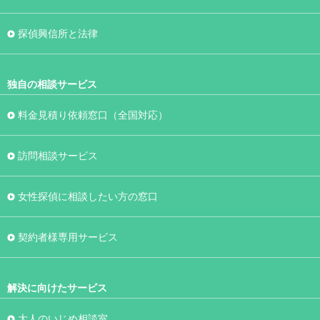
探偵興信所と法律
独自の相談サービス
料金見積り依頼窓口（全国対応）
訪問相談サービス
女性探偵に相談したい方の窓口
契約者様専用サービス
解決に向けたサービス
大人のいじめ相談室