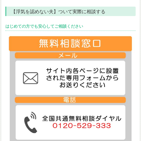
【浮気を認めない夫】ついて実際に相談する
はじめての方でも安心してご相談ください