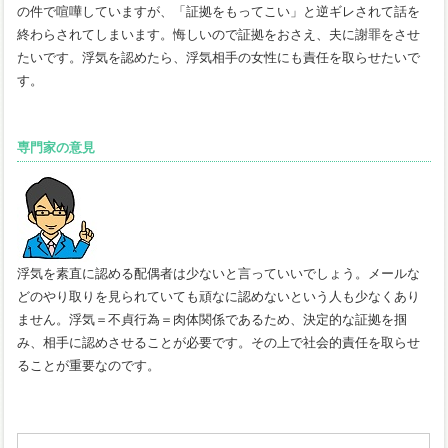
の件で喧嘩していますが、「証拠をもってこい」と逆ギレされて話を
終わらされてしまいます。悔しいので証拠をおさえ、夫に謝罪をさせ
たいです。浮気を認めたら、浮気相手の女性にも責任を取らせたいで
す。
専門家の意見
浮気を素直に認める配偶者は少ないと言っていいでしょう。メールな
どのやり取りを見られていても頑なに認めないという人も少なくあり
ません。浮気＝不貞行為＝肉体関係であるため、決定的な証拠を掴
み、相手に認めさせることが必要です。その上で社会的責任を取らせ
ることが重要なのです。