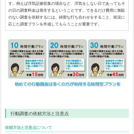
す。例えば浮気証拠収集の場合など、浮気をしない日であってもそ
の日の調査料金は発生するということです。できるだけ費用に無駄
のない調査を依頼するには、綿密な打ち合わせをすること、状況に
応じた調査プランを作成してもらうことが重要です。
行動調査の依頼方法と注意点
依頼方法と注意点について