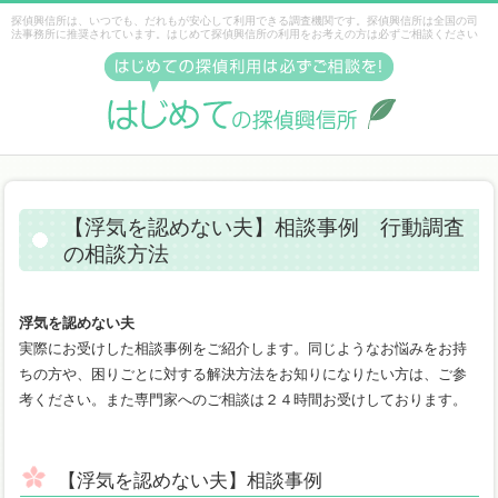
探偵興信所は、いつでも、だれもが安心して利用できる調査機関です。探偵興信所は全国の司
法事務所に推奨されています。はじめて探偵興信所の利用をお考えの方は必ずご相談ください
【浮気を認めない夫】相談事例 行動調査
の相談方法
浮気を認めない夫
実際にお受けした相談事例をご紹介します。同じようなお悩みをお持
ちの方や、困りごとに対する解決方法をお知りになりたい方は、ご参
考ください。また専門家へのご相談は２４時間お受けしております。
【浮気を認めない夫】相談事例