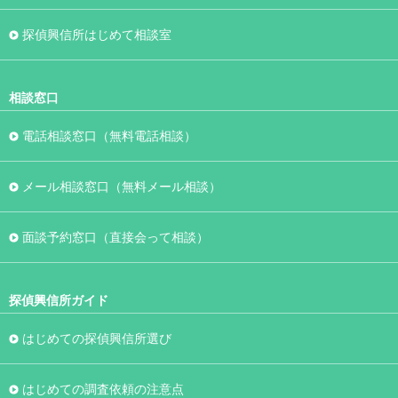
探偵興信所はじめて相談室
相談窓口
電話相談窓口（無料電話相談）
メール相談窓口（無料メール相談）
面談予約窓口（直接会って相談）
探偵興信所ガイド
はじめての探偵興信所選び
はじめての調査依頼の注意点