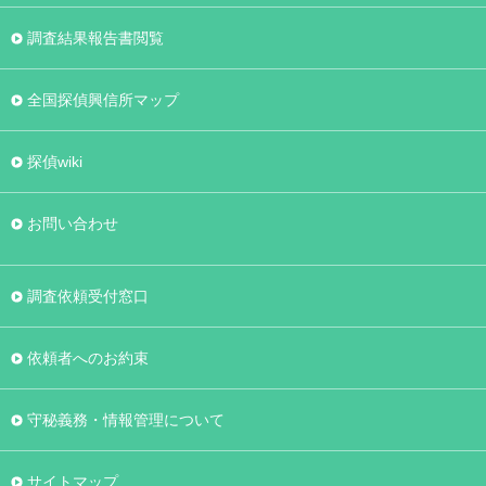
調査結果報告書閲覧
全国探偵興信所マップ
探偵wiki
お問い合わせ
調査依頼受付窓口
依頼者へのお約束
守秘義務・情報管理について
サイトマップ