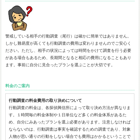
警戒している相手の行動調査（尾行）は確かに簡単ではありません。
しかし難易度が高くても行動調査の費用は変わりませんのでご安心く
ださい。ただし、相手の状況によっては時間をかけて調査を行う必要
がある場合もあるため、長期間となると相応の費用になることもあり
ます。事前に自分に見合ったプランを選ぶことが大切です。
料金のご案内
行動調査の料金費用の取り決めについて
行動調査の料金は、各探偵興信所によって取り決め方法が異なりま
す。１時間毎の料金体制や１日単位など多くの料金体系があるた
め、自分にみあったプランを選ぶ必要があります。注意しなければ
ならないのは、行動調査は事実を確認するための調査であり、対象
人物が思い通りの行動をしない場合でも費用はかかるということで