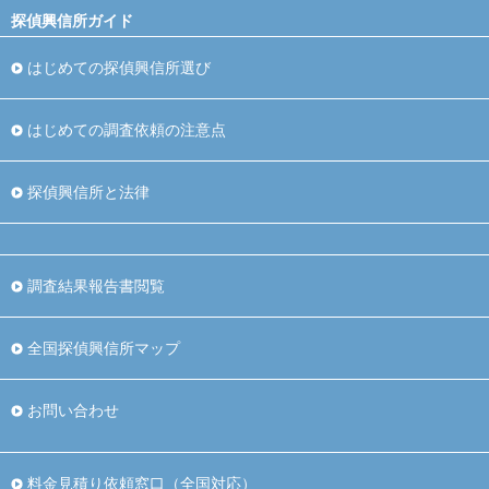
探偵興信所ガイド
はじめての探偵興信所選び
はじめての調査依頼の注意点
探偵興信所と法律
調査結果報告書閲覧
全国探偵興信所マップ
お問い合わせ
料金見積り依頼窓口（全国対応）