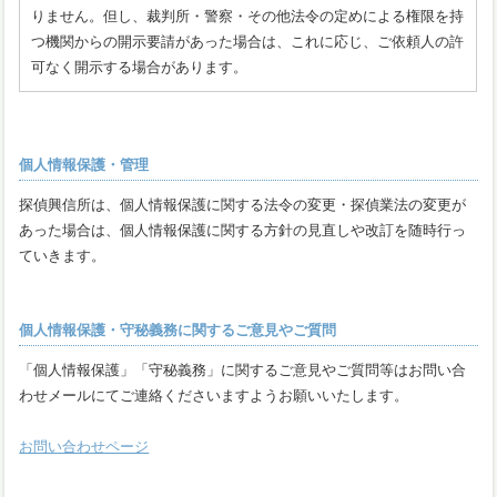
りません。但し、裁判所・警察・その他法令の定めによる権限を持
つ機関からの開示要請があった場合は、これに応じ、ご依頼人の許
可なく開示する場合があります。
個人情報保護・管理
探偵興信所は、個人情報保護に関する法令の変更・探偵業法の変更が
あった場合は、個人情報保護に関する方針の見直しや改訂を随時行っ
ていきます。
個人情報保護・守秘義務に関するご意見やご質問
「個人情報保護」「守秘義務」に関するご意見やご質問等はお問い合
わせメールにてご連絡くださいますようお願いいたします。
お問い合わせページ