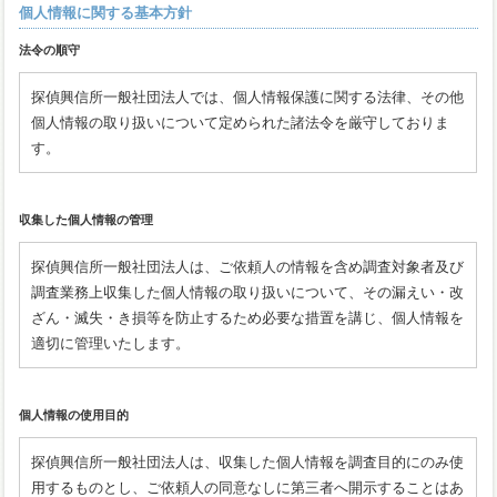
個人情報に関する基本方針
法令の順守
探偵興信所一般社団法人では、個人情報保護に関する法律、その他
個人情報の取り扱いについて定められた諸法令を厳守しておりま
す。
収集した個人情報の管理
探偵興信所一般社団法人は、ご依頼人の情報を含め調査対象者及び
調査業務上収集した個人情報の取り扱いについて、その漏えい・改
ざん・滅失・き損等を防止するため必要な措置を講じ、個人情報を
適切に管理いたします。
個人情報の使用目的
探偵興信所一般社団法人は、収集した個人情報を調査目的にのみ使
用するものとし、ご依頼人の同意なしに第三者へ開示することはあ