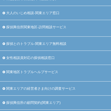
大人のいじめ相談-関東エリア窓口
探偵興信所関東地区-訪問相談サービス
探偵とのトラブル-関東エリア無料相談
女性相談員対応の探偵相談窓口
関東地区トラブルヘルプサービス
関東エリアの経営者さま向けの調査サービス
探偵興信所の顧問契約(関東エリア)