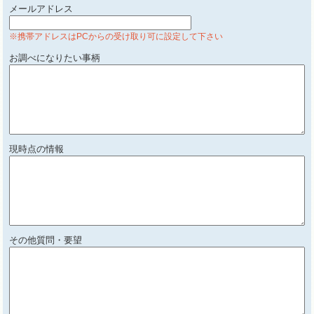
メールアドレス
※携帯アドレスはPCからの受け取り可に設定して下さい
お調べになりたい事柄
現時点の情報
その他質問・要望