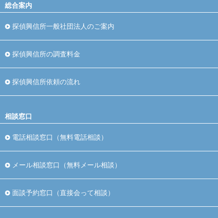
総合案内
探偵興信所一般社団法人のご案内
探偵興信所の調査料金
探偵興信所依頼の流れ
相談窓口
電話相談窓口（無料電話相談）
メール相談窓口（無料メール相談）
面談予約窓口（直接会って相談）