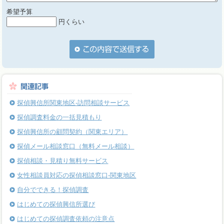
希望予算
円くらい
探偵興信所関東地区-訪問相談サービス
探偵調査料金の一括見積もり
探偵興信所の顧問契約（関東エリア）
探偵メール相談窓口（無料メール相談）
探偵相談・見積り無料サービス
女性相談員対応の探偵相談窓口-関東地区
自分でできる！探偵調査
はじめての探偵興信所選び
はじめての探偵調査依頼の注意点