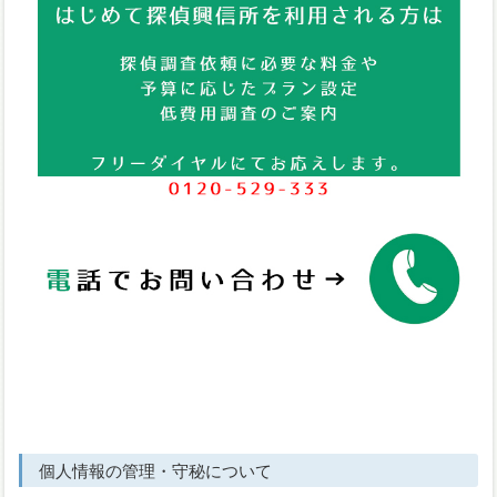
個人情報の管理・守秘について