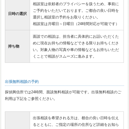
相談室は依頼者のプライバシーを扱うため、事前に
ご予約をいただいております。ご都合の良い日時を
日時の選択
選択し相談室の予約をお取りください。
相談室は月曜日～日曜日（24時間対応が可能です）
面談での相談は、担当者に具体的にお話いただくた
めに現在お持ちの情報などできる限りお持ちくださ
持ち物
い。対象人物の写真や車の情報などもお持ちいただ
くことで相談がスムーズに進みます。
出張無料相談の予約
探偵興信所では24時間、面談無料相談が可能です。出張無料相談のご
利用は下記をご参照ください。
出張相談を希望される方は、都合の良い日時を伝え
るとともに、ご指定の場所の住所など詳細をお知ら