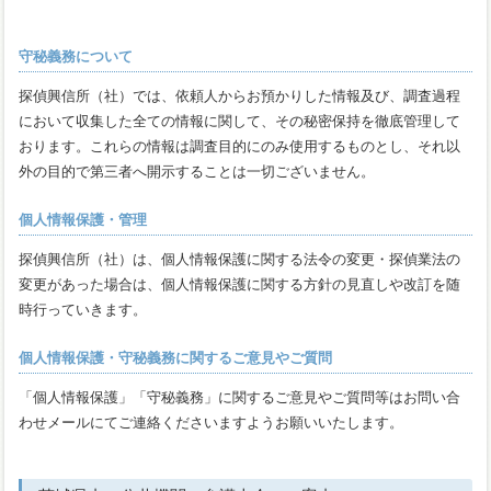
守秘義務について
探偵興信所（社）では、依頼人からお預かりした情報及び、調査過程
において収集した全ての情報に関して、その秘密保持を徹底管理して
おります。これらの情報は調査目的にのみ使用するものとし、それ以
外の目的で第三者へ開示することは一切ございません。
個人情報保護・管理
探偵興信所（社）は、個人情報保護に関する法令の変更・探偵業法の
変更があった場合は、個人情報保護に関する方針の見直しや改訂を随
時行っていきます。
個人情報保護・守秘義務に関するご意見やご質問
「個人情報保護」「守秘義務」に関するご意見やご質問等はお問い合
わせメールにてご連絡くださいますようお願いいたします。