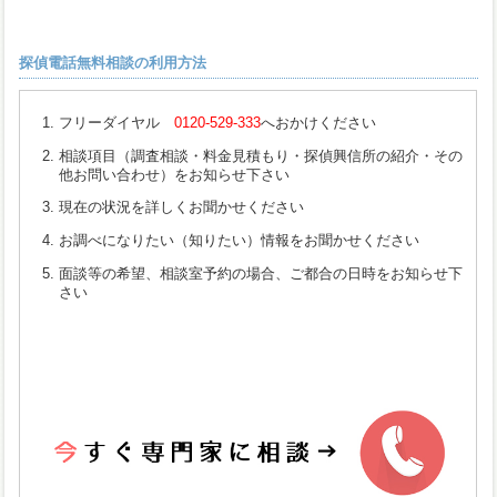
探偵電話無料相談の利用方法
フリーダイヤル
0120-529-333
へおかけください
相談項目（調査相談・料金見積もり・探偵興信所の紹介・その
他お問い合わせ）をお知らせ下さい
現在の状況を詳しくお聞かせください
お調べになりたい（知りたい）情報をお聞かせください
面談等の希望、相談室予約の場合、ご都合の日時をお知らせ下
さい