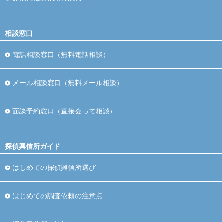
相談窓口
電話相談窓口（無料電話相談）
メール相談窓口（無料メール相談）
面談予約窓口（直接会って相談）
探偵興信所ガイド
はじめての探偵興信所選び
はじめての調査依頼の注意点