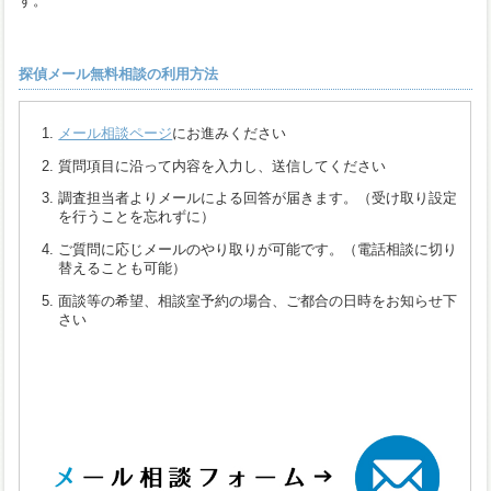
す。
探偵メール無料相談の利用方法
メール相談ページ
にお進みください
質問項目に沿って内容を入力し、送信してください
調査担当者よりメールによる回答が届きます。（受け取り設定
を行うことを忘れずに）
ご質問に応じメールのやり取りが可能です。（電話相談に切り
替えることも可能）
面談等の希望、相談室予約の場合、ご都合の日時をお知らせ下
さい