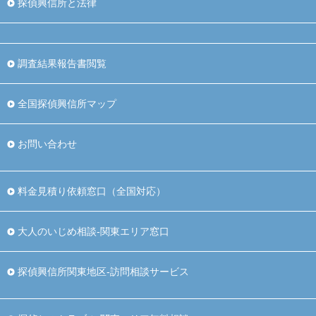
探偵興信所と法律
調査結果報告書閲覧
全国探偵興信所マップ
お問い合わせ
料金見積り依頼窓口（全国対応）
大人のいじめ相談-関東エリア窓口
探偵興信所関東地区-訪問相談サービス