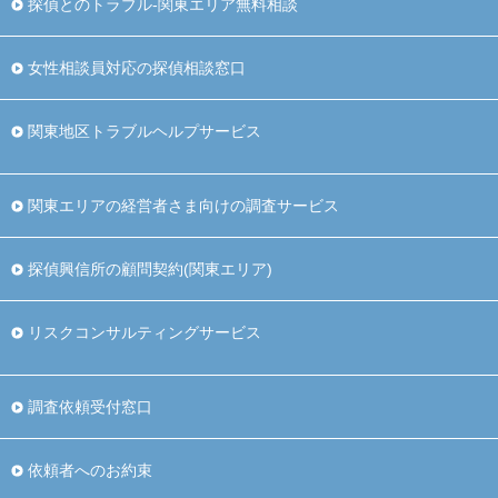
探偵とのトラブル-関東エリア無料相談
女性相談員対応の探偵相談窓口
関東地区トラブルヘルプサービス
関東エリアの経営者さま向けの調査サービス
探偵興信所の顧問契約(関東エリア)
リスクコンサルティングサービス
調査依頼受付窓口
依頼者へのお約束