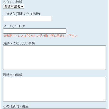
お住まい地域
ご連絡先(固定または携帯)
メールアドレス
※携帯アドレスはPCからの受け取り可に設定して下さい
お調べになりたい事柄
現時点の情報
その他質問・要望