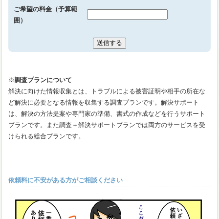
ご希望の料金（予算範
囲）
※
調査プランについて
解決に向けた情報収集とは、トラブルによる被害証明や相手の所在な
ど解決に必要となる情報を収集する調査プランです。解決サポート
は、解決の方法提案や専門家の準備、書式の作成などを行うサポート
プランです。また調査＋解決サポートプランでは両方のサービスを受
けられる総合プランです。
依頼料に不安がある方がご相談ください