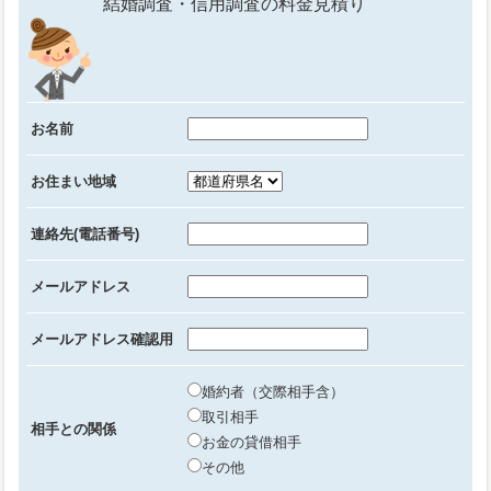
結婚調査・信用調査の料金見積り
お名前
お住まい地域
連絡先(電話番号)
メールアドレス
メールアドレス確認用
婚約者（交際相手含）
取引相手
相手との関係
お金の貸借相手
その他