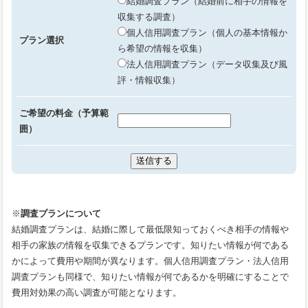
結婚調査プラン（結婚前に相手の情報を
収集する調査）
個人信用調査プラン（個人の基本情報か
プラン選択
ら希望の情報を収集）
法人信用調査プラン（データ収集及び風
評・情報収集）
ご希望の料金（予算範
囲）
※
調査プランについて
結婚調査プランは、結婚に際して最低限知っておくべき相手の情報や
相手の家族の情報を収集できるプランです。知りたい情報が何である
かによって費用や期間が異なります。個人信用調査プラン・法人信用
調査プランも同様で、知りたい情報が何であるかを明確にすることで
費用対効果の高い調査が可能となります。