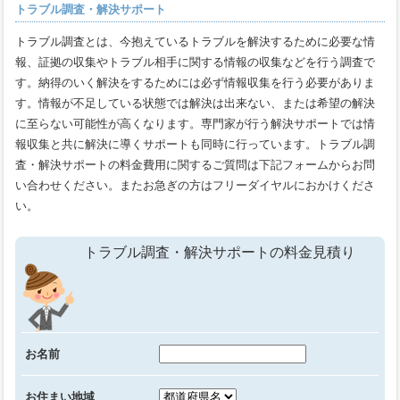
トラブル調査・解決サポート
トラブル調査とは、今抱えているトラブルを解決するために必要な情
報、証拠の収集やトラブル相手に関する情報の収集などを行う調査で
す。納得のいく解決をするためには必ず情報収集を行う必要がありま
す。情報が不足している状態では解決は出来ない、または希望の解決
に至らない可能性が高くなります。専門家が行う解決サポートでは情
報収集と共に解決に導くサポートも同時に行っています。トラブル調
査・解決サポートの料金費用に関するご質問は下記フォームからお問
い合わせください。またお急ぎの方はフリーダイヤルにおかけくださ
い。
トラブル調査・解決サポートの料金見積り
お名前
お住まい地域