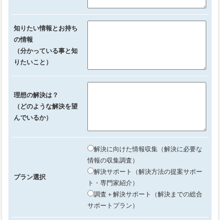
知りたい情報とお持ち
の情報
（分かっている事と知
りたいこと）
理想の解決は？
（どのような解決を望
んでいるか）
解決に向けた情報収集（解決に必要な
情報の収集調査）
解決サポート（解決方法の提案サポー
プラン選択
ト・専門家紹介）
調査＋解決サポート（解決までの総合
サポートプラン）