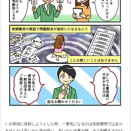
いざ探偵に依頼しようとした時、一番気になるのは依頼費用ではあり
ませんか？高いから室が良い、安いから仕事が雑、そう判断するのは