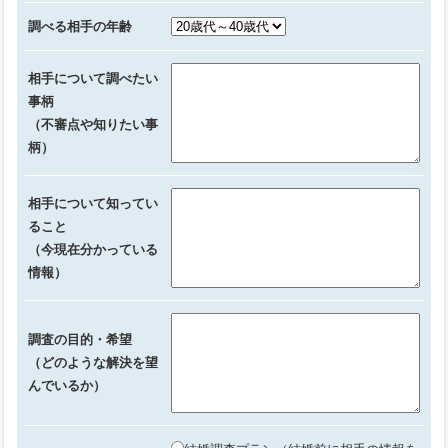
調べる相手の年齢
相手について調べたい
事柄
（不審点や知りたい事
柄）
相手について知ってい
ること
（今現在分かっている
情報）
調査の目的・希望
（どのような解決を望
んでいるか）