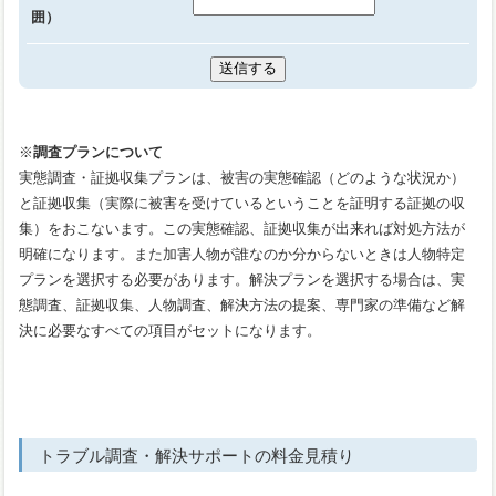
囲）
※
調査プランについて
実態調査・証拠収集プランは、被害の実態確認（どのような状況か）
と証拠収集（実際に被害を受けているということを証明する証拠の収
集）をおこないます。この実態確認、証拠収集が出来れば対処方法が
明確になります。また加害人物が誰なのか分からないときは人物特定
プランを選択する必要があります。解決プランを選択する場合は、実
態調査、証拠収集、人物調査、解決方法の提案、専門家の準備など解
決に必要なすべての項目がセットになります。
トラブル調査・解決サポートの料金見積り