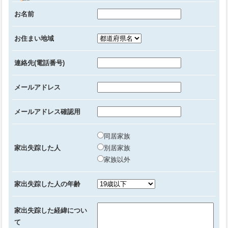
お名前
お住まい地域
連絡先(電話番号)
メールアドレス
メールアドレス確認用
同居家族
家出失踪した人
別居家族
家族以外
家出失踪した人の年齢
家出失踪した経緯につい
て