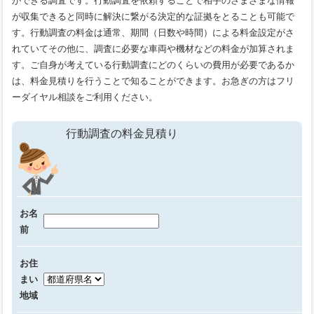
ができる調査です。行動調査を依頼することで相手のさまざまな情報
が収集できると同時に解決に繋がる決定的な証拠をとることも可能で
す。行動調査の料金は通常、期間（日数や時間）による料金設定がさ
れていてその他に、調査に必要な車両や機材などの料金が加算されま
す。ご自身が考えている行動調査にどのくらいの費用が必要であるか
は、料金見積りを行うことで知ることができます。お急ぎの方はフリ
ーダイヤル相談をご利用ください。
行動調査の料金見積り
お名
前
お住
まい
地域