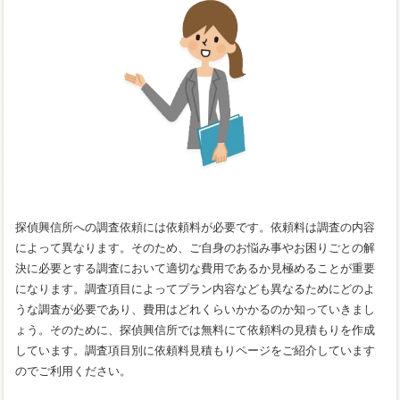
探偵興信所への調査依頼には依頼料が必要です。依頼料は調査の内容
によって異なります。そのため、ご自身のお悩み事やお困りごとの解
決に必要とする調査において適切な費用であるか見極めることが重要
になります。調査項目によってプラン内容なども異なるためにどのよ
うな調査が必要であり、費用はどれくらいかかるのか知っていきまし
ょう。そのために、探偵興信所では無料にて依頼料の見積もりを作成
しています。調査項目別に依頼料見積もりページをご紹介しています
のでご利用ください。