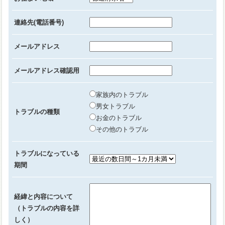
連絡先(電話番号)
メールアドレス
メールアドレス確認用
家族内のトラブル
男女トラブル
トラブルの種類
お金のトラブル
その他のトラブル
トラブルになっている
期間
経緯と内容について
（トラブルの内容を詳
しく）