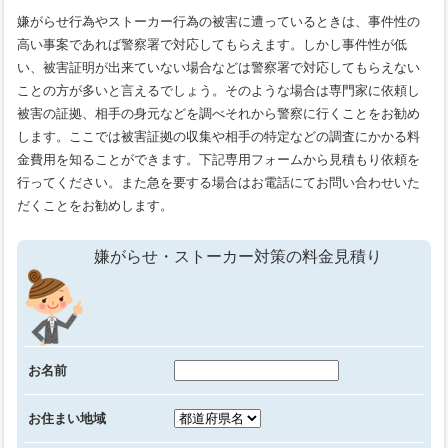
嫌がらせ行為やストーカー行為の被害に遭っているときは、事件性の
高い事案であれば警察署で対応してもらえます。しかし事件性が低
い、被害証明が出来ていない場合などは警察署で対応してもらえない
ことの方が多いと言えるでしょう。そのような場合は専門家に依頼し
被害の証拠、相手の身元などを調べそれから警察に行くことをお勧め
します。ここでは被害証拠の収集や相手の特定などの調査にかかる料
金費用を知ることができます。下記専用フォームから見積もり依頼を
行ってください。また急を要する場合はお電話にてお問い合わせいた
だくことをお勧めします。
嫌がらせ・ストーカー対策の料金見積り
お名前
お住まい地域