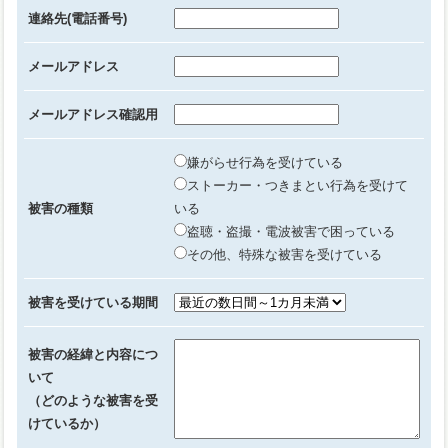
連絡先(電話番号)
メールアドレス
メールアドレス確認用
嫌がらせ行為を受けている
ストーカー・つきまとい行為を受けて
被害の種類
いる
盗聴・盗撮・電波被害で困っている
その他、特殊な被害を受けている
被害を受けている期間
被害の経緯と内容につ
いて
（どのような被害を受
けているか）