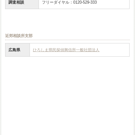
調査相談
フリーダイヤル：0120-529-333
近郊相談所支部
広島県
ひろしま県民探偵興信所一般社団法人