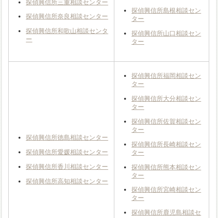
探偵興信所三重相談センター
探偵興信所島根相談セン
探偵興信所奈良相談センター
ター
探偵興信所和歌山相談センタ
探偵興信所山口相談セン
ー
ター
探偵興信所福岡相談セン
ター
探偵興信所大分相談セン
ター
探偵興信所佐賀相談セン
ター
探偵興信所徳島相談センター
探偵興信所長崎相談セン
探偵興信所愛媛相談センター
ター
探偵興信所香川相談センター
探偵興信所熊本相談セン
ター
探偵興信所高知相談センター
探偵興信所宮崎相談セン
ター
探偵興信所鹿児島相談セ