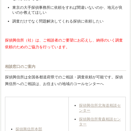
東京の大手探偵事務所に依頼をすれば間違いないのか、地元が良
いのか教えてほしい
調査だけでなく問題解決してくれる探偵に依頼したい
探偵興信所（社）は、ご相談者のご要望にお応えし、納得のいく調査
依頼のためのご協力を行っています。
相談窓口のご案内
探偵興信所は全国各都道府県でのご相談・調査依頼が可能です。探偵
興信所へのご相談は、お住まいの地域のコールセンターへ
探偵興信所北海道相談セ
ンター
探偵興信所青森相談セン
ター
探偵興信所本部