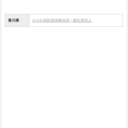
香川県
かがわ県民探偵興信所一般社団法人