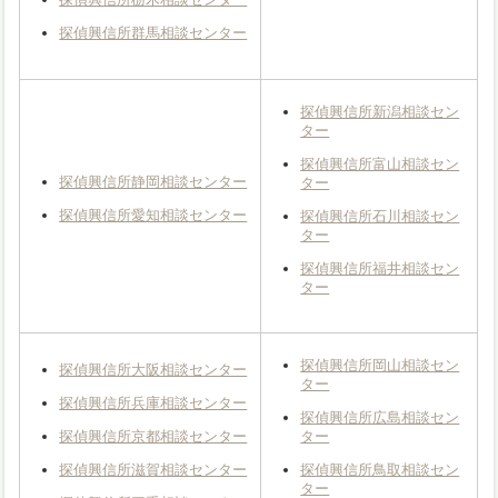
探偵興信所群馬相談センター
探偵興信所新潟相談セン
ター
探偵興信所富山相談セン
探偵興信所静岡相談センター
ター
探偵興信所愛知相談センター
探偵興信所石川相談セン
ター
探偵興信所福井相談セン
ター
探偵興信所岡山相談セン
探偵興信所大阪相談センター
ター
探偵興信所兵庫相談センター
探偵興信所広島相談セン
探偵興信所京都相談センター
ター
探偵興信所滋賀相談センター
探偵興信所鳥取相談セン
ター