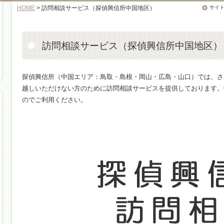
HOME
> 訪問相談サービス（探偵興信所中国地区）
サイ
訪問相談サービス（探偵興信所中国地区）
探偵興信所（中国エリア：鳥取・島根・岡山・広島・山口）では、さ
越しいただけない方のために訪問相談サービスを提供しております。
のでご利用ください。