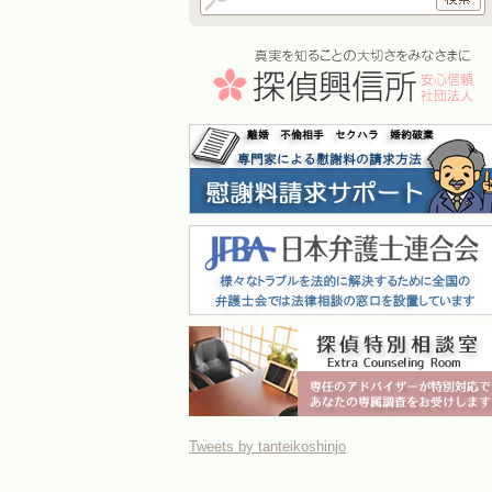
Tweets by tanteikoshinjo