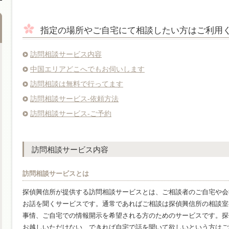
指定の場所やご自宅にて相談したい方はご利用
訪問相談サービス内容
中国エリアどこへでもお伺いします
訪問相談は無料で行ってます
訪問相談サービス-依頼方法
訪問相談サービス-ご予約
訪問相談サービス内容
訪問相談サービスとは
探偵興信所が提供する訪問相談サービスとは、ご相談者のご自宅や会
お話を聞くサービスです。通常であればご相談は探偵興信所の相談室
事情、ご自宅での情報開示を希望される方のためのサービスです。探
お越しいただけない、できれば自宅で話を聞いて欲しいという方はご