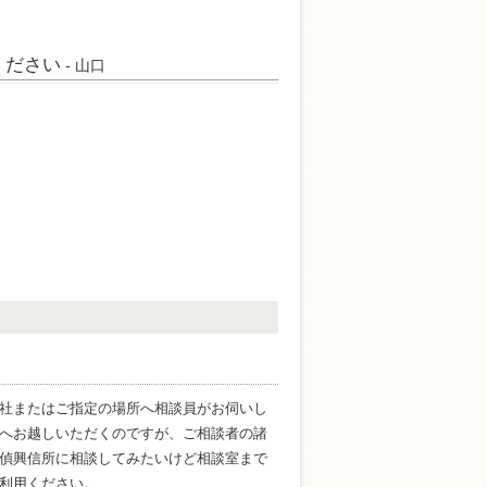
ください
- 山口
社またはご指定の場所へ相談員がお伺いし
へお越しいただくのですが、ご相談者の諸
偵興信所に相談してみたいけど相談室まで
利用ください。