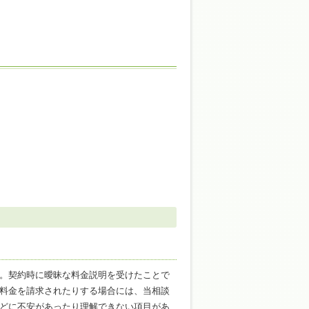
。契約時に曖昧な料金説明を受けたことで
料金を請求されたりする場合には、当相談
どに不安があったり理解できない項目があ