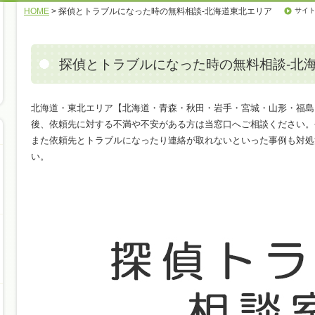
HOME
> 探偵とトラブルになった時の無料相談‐北海道東北エリア
サイ
探偵とトラブルになった時の無料相談‐北
北海道・東北エリア【北海道・青森・秋田・岩手・宮城・山形・福島
後、依頼先に対する不満や不安がある方は当窓口へご相談ください。
また依頼先とトラブルになったり連絡が取れないといった事例も対処
い。