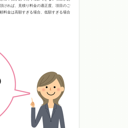
頂ければ、見積り料金の適正度、項目のご
頼料金は高額すぎる場合、低額すぎる場合