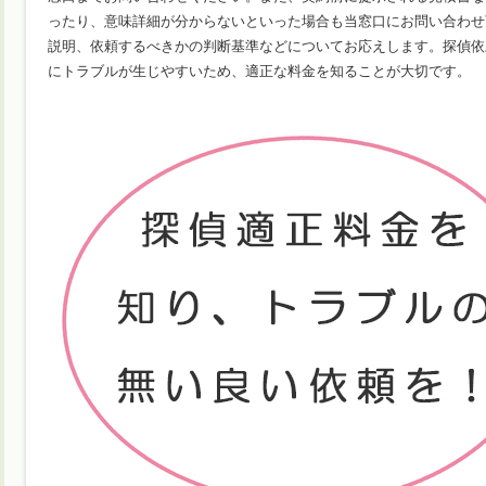
ったり、意味詳細が分からないといった場合も当窓口にお問い合わせ
説明、依頼するべきかの判断基準などについてお応えします。探偵依
にトラブルが生じやすいため、適正な料金を知ることが大切です。