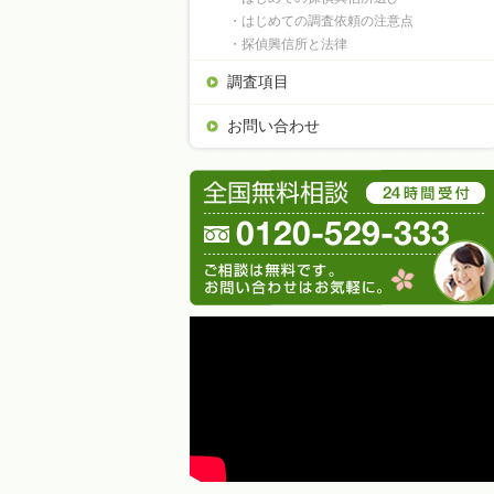
・はじめての調査依頼の注意点
・探偵興信所と法律
調査項目
お問い合わせ