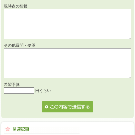
現時点の情報
その他質問・要望
希望予算
円くらい