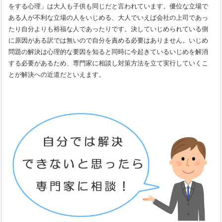
をする心理」は大人も子供も同じだと言われています。優位な立場で
ある人が不利な立場の人をいじめる、大人でいえば会社の上司であっ
たり自分よりも裕福な人であったりです。決していじめられている側
に原因がある訳では無いので自分を責める必要はありません。いじめ
問題の解決は心理的な要因を知ると同時に今起きているいじめを解消
する必要があるため、専門家に相談し対策方法を立て実行していくこ
とが解決への近道だといえます。