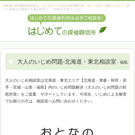
福島県の探偵興信所依頼は、はじめてでも安心の探偵興信所（社）へ必ずご相談ください。多
くの弁護士が推奨する適正料金で、ご依頼をお受けします。
大人のいじめ問題-北海道・東北相談室
- 福島
大人のいじめ相談室は北海道・東北エリア【北海道・青森・秋田・岩
手・宮城・山形・福島】内のいじめ問題解決（大人のいじめ問題の対
処対策）をご提案、サポートしています。今現在、いじめによる被害
でお困りの方は、相談室へお問い合わせください。