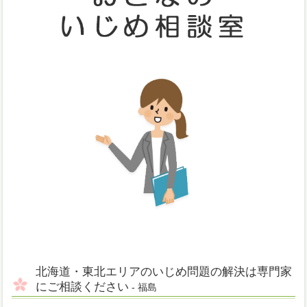
北海道・東北エリアのいじめ問題の解決は専門家
にご相談ください
- 福島