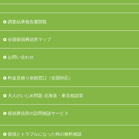
調査結果報告書閲覧
全国探偵興信所マップ
お問い合わせ
料金見積り依頼窓口（全国対応）
大人のいじめ問題-北海道・東北相談室
探偵興信所の訪問相談サービス
探偵とトラブルになった時の無料相談