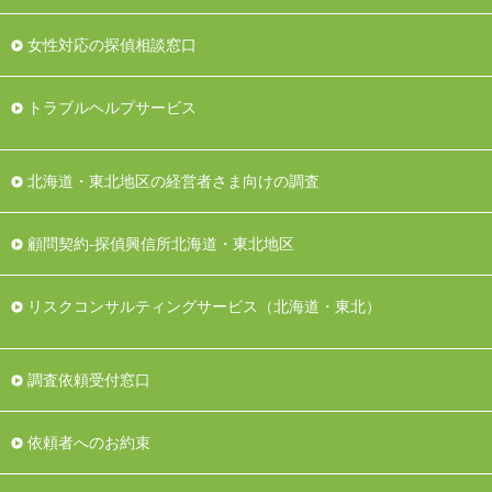
女性対応の探偵相談窓口
トラブルヘルプサービス
北海道・東北地区の経営者さま向けの調査
顧問契約-探偵興信所北海道・東北地区
リスクコンサルティングサービス（北海道・東北）
調査依頼受付窓口
依頼者へのお約束