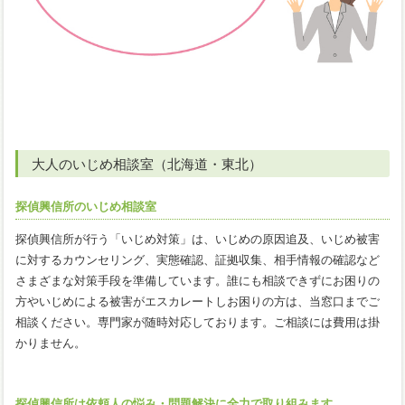
大人のいじめ相談室（北海道・東北）
探偵興信所のいじめ相談室
探偵興信所が行う「いじめ対策」は、いじめの原因追及、いじめ被害
に対するカウンセリング、実態確認、証拠収集、相手情報の確認など
さまざまな対策手段を準備しています。誰にも相談できずにお困りの
方やいじめによる被害がエスカレートしお困りの方は、当窓口までご
相談ください。専門家が随時対応しております。ご相談には費用は掛
かりません。
探偵興信所は依頼人の悩み・問題解決に全力で取り組みます