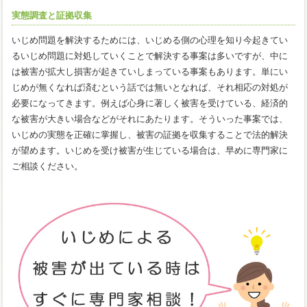
実態調査と証拠収集
いじめ問題を解決するためには、いじめる側の心理を知り今起きてい
るいじめ問題に対処していくことで解決する事案は多いですが、中に
は被害が拡大し損害が起きていしまっている事案もあります。単にい
じめが無くなれば済むという話では無いとなれば、それ相応の対処が
必要になってきます。例えば心身に著しく被害を受けている、経済的
な被害が大きい場合などがそれにあたります。そういった事案では、
いじめの実態を正確に掌握し、被害の証拠を収集することで法的解決
が望めます。いじめを受け被害が生じている場合は、早めに専門家に
ご相談ください。