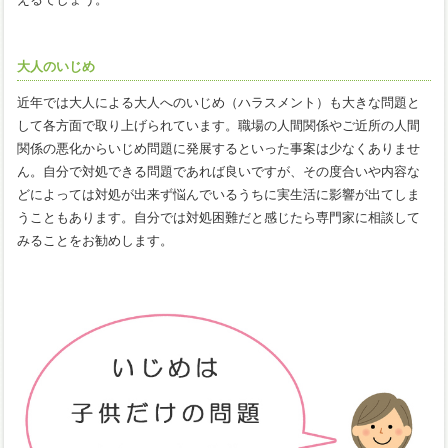
大人のいじめ
近年では大人による大人へのいじめ（ハラスメント）も大きな問題と
して各方面で取り上げられています。職場の人間関係やご近所の人間
関係の悪化からいじめ問題に発展するといった事案は少なくありませ
ん。自分で対処できる問題であれば良いですが、その度合いや内容な
どによっては対処が出来ず悩んでいるうちに実生活に影響が出てしま
うこともあります。自分では対処困難だと感じたら専門家に相談して
みることをお勧めします。