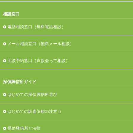
相談窓口
電話相談窓口（無料電話相談）
メール相談窓口（無料メール相談）
面談予約窓口（直接会って相談）
探偵興信所ガイド
はじめての探偵興信所選び
はじめての調査依頼の注意点
探偵興信所と法律