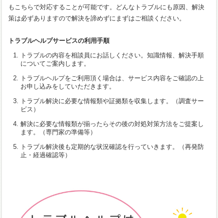
もこちらで対応することが可能です。どんなトラブルにも原因、解決
策は必ずありますので解決を諦めずにまずはご相談ください。
トラブルヘルプサービスの利用手順
トラブルの内容を相談員にお話しください。知識情報、解決手順
についてご案内します。
トラブルヘルプをご利用頂く場合は、サービス内容をご確認の上
お申し込みをしていただきます。
トラブル解決に必要な情報類や証拠類を収集します。（調査サー
ビス）
解決に必要な情報類が揃ったらその後の対処対策方法をご提案し
ます。（専門家の準備等）
トラブル解決後も定期的な状況確認を行っていきます。（再発防
止・経過確認等）