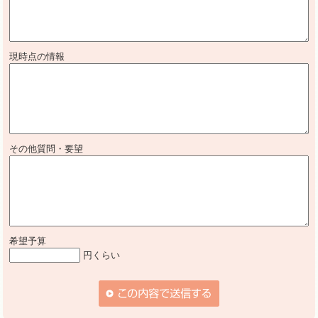
現時点の情報
その他質問・要望
希望予算
円くらい