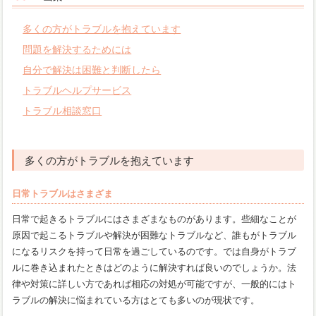
多くの方がトラブルを抱えています
問題を解決するためには
自分で解決は困難と判断したら
トラブルヘルプサービス
トラブル相談窓口
多くの方がトラブルを抱えています
日常トラブルはさまざま
日常で起きるトラブルにはさまざまなものがあります。些細なことが
原因で起こるトラブルや解決が困難なトラブルなど、誰もがトラブル
になるリスクを持って日常を過ごしているのです。では自身がトラブ
ルに巻き込まれたときはどのように解決すれば良いのでしょうか。法
律や対策に詳しい方であれば相応の対処が可能ですが、一般的にはト
ラブルの解決に悩まれている方はとても多いのが現状です。