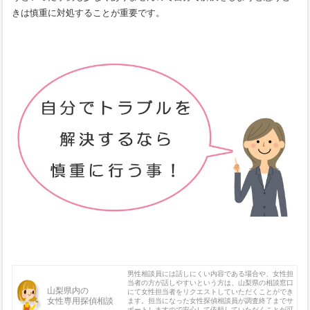
きは慎重に対処することが重要です。
男性相談員には話しにくい内容である場合や、女性担
当者の方が話しやすいという方は、山梨県の相談窓口
山梨県内の
にて女性担当者をリクエストしていただくことができ
女性専用探偵相談
ます。担当になった女性探偵相談員が調査終了までサ
ポートしますので安心して依頼していただくことが可