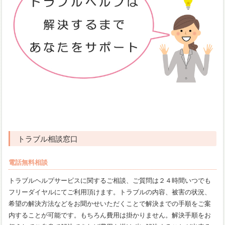
トラブル相談窓口
電話無料相談
トラブルヘルプサービスに関するご相談、ご質問は２４時間いつでも
フリーダイヤルにてご利用頂けます。トラブルの内容、被害の状況、
希望の解決方法などをお聞かせいただくことで解決までの手順をご案
内することが可能です。もちろん費用は掛かりません。解決手順をお