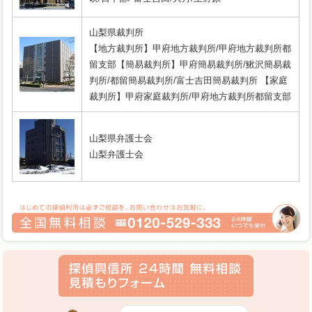
山梨県裁判所
【地方裁判所】甲府地方裁判所/甲府地方裁判所都
留支部【簡易裁判所】甲府簡易裁判所/鰍沢簡易裁
判所/都留簡易裁判所/富士吉田簡易裁判所 【家庭
裁判所】甲府家庭裁判所/甲府地方裁判所都留支部
山梨県弁護士会
山梨弁護士会