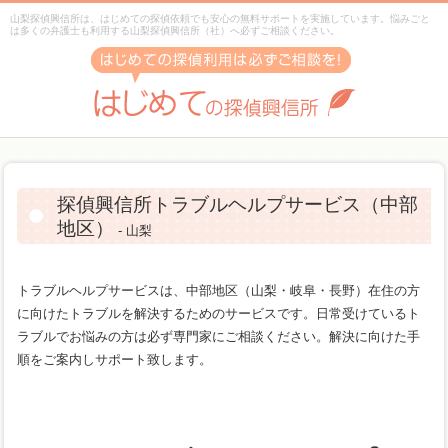
山梨探偵興信所は、はじめての探偵依頼でも安心の無料サポートを実施しています。悩みごと
は多くの弁護士も利用する山梨探偵興信所（社）へ必ずご相談ください。
探偵興信所トラブルヘルプサービス（中部
地区）
- 山梨
トラブルヘルプサービスは、中部地区（山梨・岐阜・長野）在住の方
に向けたトラブルを解決するためのサービスです。日常受けているト
ラブルでお悩みの方は必ず専門家にご相談ください。解決に向けた手
順をご案内しサポート致します。