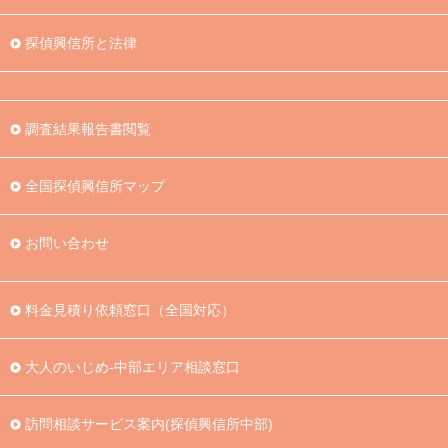
探偵興信所と法律
調査結果報告書閲覧
全国探偵興信所マップ
お問い合わせ
料金見積り依頼窓口（全国対応）
大人のいじめ-中部エリア相談窓口
訪問相談サービス案内(探偵興信所中部)