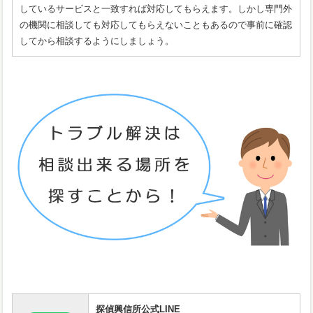
しているサービスと一致すれば対応してもらえます。しかし専門外
の機関に相談しても対応してもらえないこともあるので事前に確認
してから相談するようにしましょう。
探偵興信所公式LINE