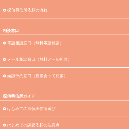
探偵興信所依頼の流れ
相談窓口
電話相談窓口（無料電話相談）
メール相談窓口（無料メール相談）
面談予約窓口（直接会って相談）
探偵興信所ガイド
はじめての探偵興信所選び
はじめての調査依頼の注意点