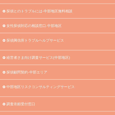
探偵とのトラブルには-中部地区無料相談
女性探偵対応の相談窓口-中部地区
探偵興信所トラブルヘルプサービス
経営者さま向け調査サービス(中部地区)
探偵顧問契約-中部エリア
中部地区リスクコンサルティングサービス
調査依頼受付窓口