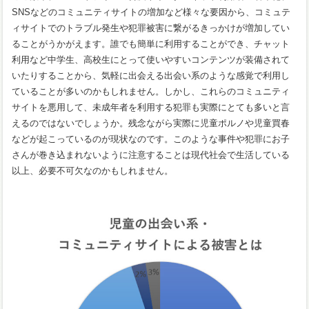
SNSなどのコミュニティサイトの増加など様々な要因から、コミュテ
ィサイトでのトラブル発生や犯罪被害に繋がるきっかけが増加してい
ることがうかがえます。誰でも簡単に利用することができ、チャット
利用など中学生、高校生にとって使いやすいコンテンツが装備されて
いたりすることから、気軽に出会える出会い系のような感覚で利用し
ていることが多いのかもしれません。しかし、これらのコミュニティ
サイトを悪用して、未成年者を利用する犯罪も実際にとても多いと言
えるのではないでしょうか。残念ながら実際に児童ポルノや児童買春
などが起こっているのが現状なのです。このような事件や犯罪にお子
さんが巻き込まれないように注意することは現代社会で生活している
以上、必要不可欠なのかもしれません。