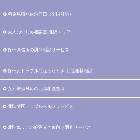
料金見積り依頼窓口（全国対応）
大人のいじめ相談室-北陸エリア
探偵興信所の訪問相談サービス
探偵とトラブルになったとき-北陸無料相談
女性探偵対応の北陸相談窓口
北陸地区トラブルヘルプサービス
北陸エリアの経営者さま向け調査サービス