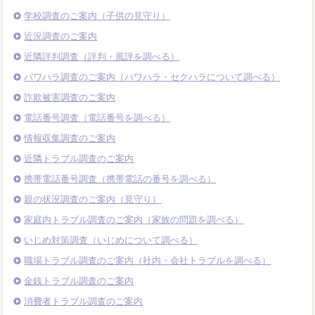
学校調査のご案内（子供の見守り）
近況調査のご案内
近隣評判調査（評判・風評を調べる）
パワハラ調査のご案内（パワハラ・セクハラについて調べる）
詐欺被害調査のご案内
電話番号調査（電話番号を調べる）
情報収集調査のご案内
近隣トラブル調査のご案内
携帯電話番号調査（携帯電話の番号を調べる）
親の状況調査のご案内（見守り）
家庭内トラブル調査のご案内（家族の問題を調べる）
いじめ対策調査（いじめについて調べる）
職場トラブル調査のご案内（社内・会社トラブルを調べる）
金銭トラブル調査のご案内
消費者トラブル調査のご案内