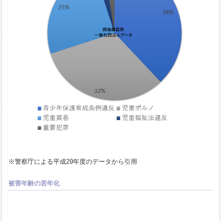
※警察庁による平成29年度のデータから引用
被害年齢の若年化