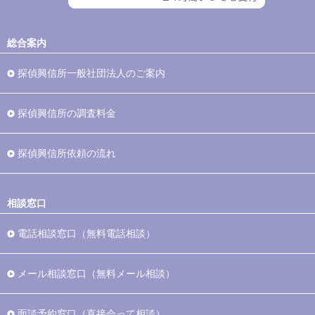
総合案内
探偵興信所一般社団法人のご案内
探偵興信所の調査料金
探偵興信所依頼の流れ
相談窓口
電話相談窓口（無料電話相談）
メール相談窓口（無料メール相談）
面談予約窓口（直接会って相談）