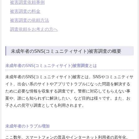
被害調査依頼事例
被害調査の料金
被害調査の依頼方法
調査依頼をお考えの方へ
未成年者のSNS(コミュニティサイト)被害調査の概要
未成年者のSNS(コミュニティサイト)被害調査とは
未成年者のSNS(コミュニティサイト)被害とは、SNSやコミュニティサ
イト、出会い系のサイトやアプリでトラブルになった問題を解決する
ために必要な情報を収集する調査です。警察に対応してもらえない事
案や、誰にも知られずに解決したい、など目的は様々です。また、お
子さんの見守り調査としても利用されます。
未成年者のトラブル増加
ここ数年、スマートフォンの普及やインターネット利用者の若年化、