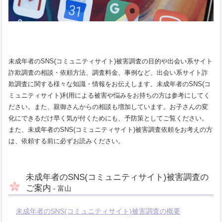
未成年者のSNS(コミュニティサイト)被害調査の目的や出会い系サイト
詐欺調査の相談・依頼方法、調査料金、事例など、出会い系サイト詐
欺調査に関する様々な知識・情報をお伝えします。未成年者のSNS(コ
ミュニティサイト)利用による被害や悩みをお持ちの方は参考にしてく
ださい。また、親御さんからの相談も増加しています。お子さんの変
化にできるだけ早く気が付くためにも、予防策としてご覧ください。
また、未成年者のSNS(コミュニティサイト)被害調査依頼をお考えの方
は、依頼する前に必ずお読みください。
未成年者のSNS(コミュニティサイト)被害調査の
ご案内
- 富山
未成年者のSNS(コミュニティサイト)被害調査の概要