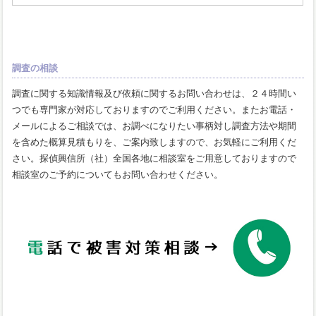
調査の相談
調査に関する知識情報及び依頼に関するお問い合わせは、２４時間い
つでも専門家が対応しておりますのでご利用ください。またお電話・
メールによるご相談では、お調べになりたい事柄対し調査方法や期間
を含めた概算見積もりを、ご案内致しますので、お気軽にご利用くだ
さい。探偵興信所（社）全国各地に相談室をご用意しておりますので
相談室のご予約についてもお問い合わせください。