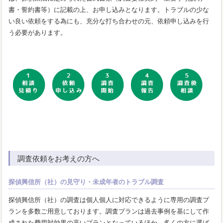
書・誓約書等）に記載の上、お申し込みとなります。トラブルの少な
い良い依頼をする為にも、充分な打ち合わせの元、依頼申し込みを行
う必要があります。
調査依頼をお考えの方へ
探偵興信所（社）の見守り・未成年者のトラブル調査
探偵興信所（社）の調査は個人個人に対応できるように専用の調査プ
ランを多数ご用意しております。調査プランは過去事例を基にして作
成された費用対効果の高いプランとなっているほか、多くの方に選ば