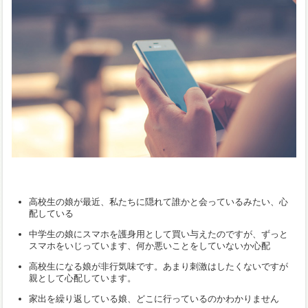
高校生の娘が最近、私たちに隠れて誰かと会っているみたい、心
配している
中学生の娘にスマホを護身用として買い与えたのですが、ずっと
スマホをいじっています、何か悪いことをしていないか心配
高校生になる娘が非行気味です。あまり刺激はしたくないですが
親として心配しています。
家出を繰り返している娘、どこに行っているのかわかりません