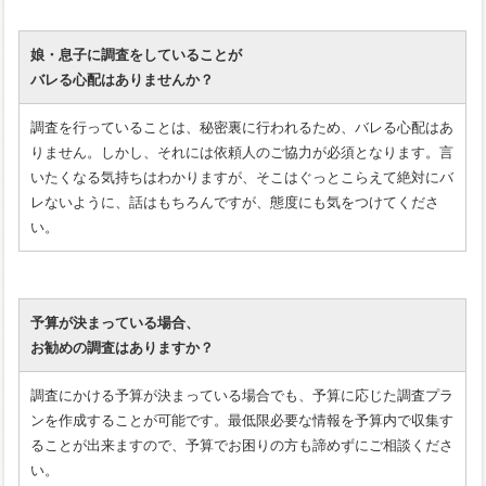
娘・息子に調査をしていることが
バレる心配はありませんか？
調査を行っていることは、秘密裏に行われるため、バレる心配はあ
りません。しかし、それには依頼人のご協力が必須となります。言
いたくなる気持ちはわかりますが、そこはぐっとこらえて絶対にバ
レないように、話はもちろんですが、態度にも気をつけてくださ
い。
予算が決まっている場合、
お勧めの調査はありますか？
調査にかける予算が決まっている場合でも、予算に応じた調査プラ
ンを作成することが可能です。最低限必要な情報を予算内で収集す
ることが出来ますので、予算でお困りの方も諦めずにご相談くださ
い。