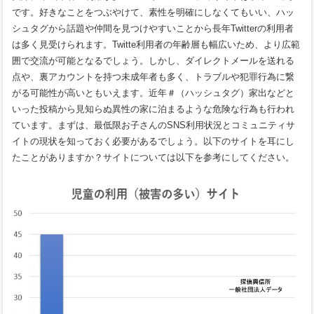
です。好きなことをつぶやけて、素性を明確にしなくてもいい、ハッ
シュタグから話題や仲間を見つけやすいことから長年Twitterの利用者
は多く見受けられます。Twitte利用者の年齢層も幅広いため、より広範
囲で交流が可能となるでしょう。しかし、ダイレクトメールを送れる
点や、裏アカウントを持つ未成年者も多く、トラブルや犯罪行為に繋
がる可能性が高いともいえます。近年＃（ハッシュタグ）家出などと
いった投稿から見知らぬ異性の家に泊まるような危険な行為も行われ
ています。まずは、最低限お子さんのSNS利用状況とコミュニティサ
イトの現状を知っておく必要があるでしょう。以下のサイトを耳にし
たことがありますか？サイトについては以下を参考にしてください。