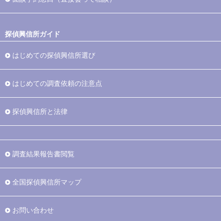
探偵興信所ガイド
はじめての探偵興信所選び
はじめての調査依頼の注意点
探偵興信所と法律
調査結果報告書閲覧
全国探偵興信所マップ
お問い合わせ