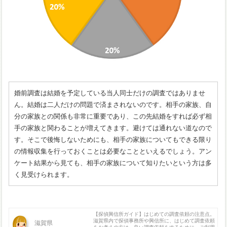
婚前調査は結婚を予定している当人同士だけの調査ではありませ
ん。結婚は二人だけの問題で済まされないのです。相手の家族、自
分の家族との関係も非常に重要であり、この先結婚をすれば必ず相
手の家族と関わることが増えてきます。避けては通れない道なので
す。そこで後悔しないためにも、相手の家族についてもできる限り
の情報収集を行っておくことは必要なことといえるでしょう。アン
ケート結果から見ても、相手の家族について知りたいという方は多
く見受けられます。
【探偵興信所ガイド】はじめての調査依頼の注意点。
滋賀県内で探偵事務所や興信所に、はじめて調査依頼
滋賀県