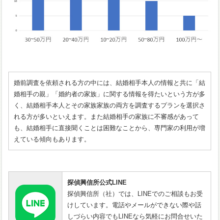
婚前調査を依頼される方の中には、結婚相手本人の情報と共に「結
婚相手の親」「婚約者の家族」に関する情報を得たいという方が多
く、結婚相手本人とその家族家族の両方を調査するプランを選択さ
れる方が多いといえます。また結婚相手の家族に不審感があって
も、結婚相手に直接聞くことは困難なことから、専門家の利用が増
えている傾向もあります。
探偵興信所公式LINE
探偵興信所（社）では、LINEでのご相談もお受
けしています。電話やメールができない際や話
しづらい内容でもLINEなら気軽にお問合せいた