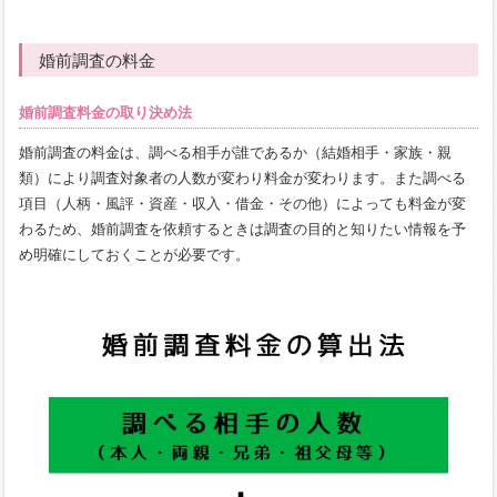
婚前調査の料金
婚前調査料金の取り決め法
婚前調査の料金は、調べる相手が誰であるか（結婚相手・家族・親
類）により調査対象者の人数が変わり料金が変わります。また調べる
項目（人柄・風評・資産・収入・借金・その他）によっても料金が変
わるため、婚前調査を依頼するときは調査の目的と知りたい情報を予
め明確にしておくことが必要です。