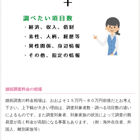
婚前調査料金の相場
婚前調査の料金相場は、おおよそ１５万円～８０万円前後だとお考え
下さい。上下幅が大きい理由は、調査対象者数・調べる項目数の違い
によるものです。また調査対象者、対象家族の状況によって調査の難
易度が高く料金が高額になる事案もあります。（例：海外在住者、外
国人、離別家族等）