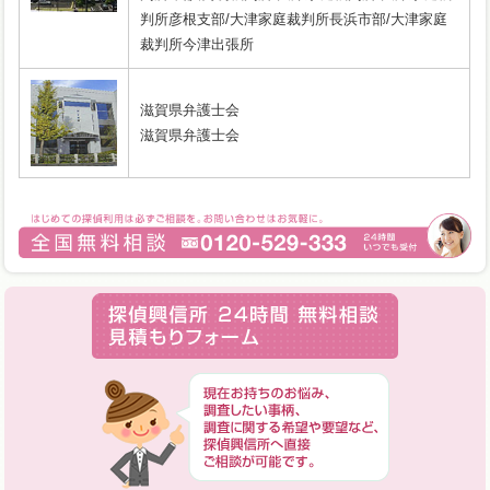
判所彦根支部/大津家庭裁判所長浜市部/大津家庭
裁判所今津出張所
滋賀県弁護士会
滋賀県弁護士会