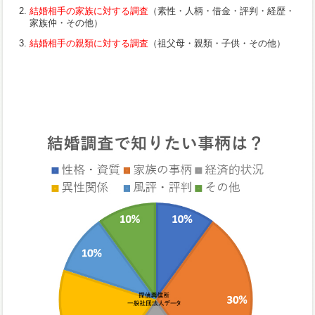
結婚相手の家族に対する調査
（素性・人柄・借金・評判・経歴・
家族仲・その他）
結婚相手の親類に対する調査
（祖父母・親類・子供・その他）