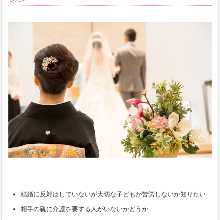
結婚に反対はしていないが大切な子どもが苦労しないか知りたい
相手の親に介護を要する人がいないかどうか