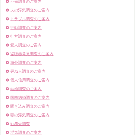
不倫調査のご案内
夫の浮気調査のご案内
トラブル調査のご案内
行動調査のご案内
行方調査のご案内
愛人調査のご案内
盗聴器発見調査のご案内
海外調査のご案内
尋ね人調査のご案内
個人信用調査のご案内
結婚調査のご案内
国際結婚調査のご案内
聞き込み調査のご案内
妻の浮気調査のご案内
勤務先調査
浮気調査のご案内