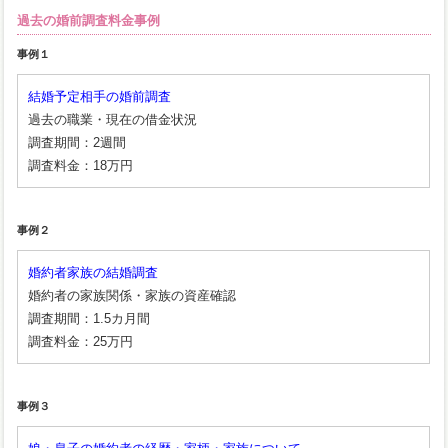
過去の婚前調査料金事例
事例１
結婚予定相手の婚前調査
過去の職業・現在の借金状況
調査期間：2週間
調査料金：18万円
事例２
婚約者家族の結婚調査
婚約者の家族関係・家族の資産確認
調査期間：1.5カ月間
調査料金：25万円
事例３