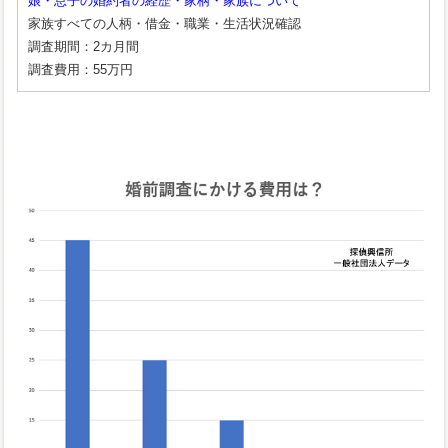
娘・息子の婚約者の経歴・家柄・家族について
家族すべての人柄・借金・職業・生活状況確認
調査期間：2カ月間
調査費用：55万円