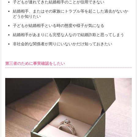
子どもが連れてきた結婚相手のことが信用できない
結婚相手、またはその家族にトラブル等を起こした過去がないか
どうか知りたい
子どもが結婚相手といる時の態度や様子が気になる
結婚相手があまりにも完璧な人なので結婚詐欺と思ってしまう
非社会的な関係者が周りにいないかだけ知っておきたい
第三者のために事実確認をしたい