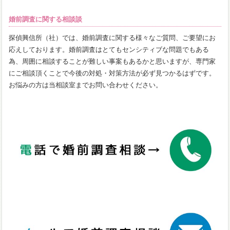
婚前調査に関する相談談
探偵興信所（社）では、婚前調査に関する様々なご質問、ご要望にお
応えしております。婚前調査はとてもセンシティブな問題でもある
為、周囲に相談することが難しい事案もあるかと思いますが、専門家
にご相談頂くことで今後の対処・対策方法が必ず見つかるはずです。
お悩みの方は当相談室までお問い合わせください。