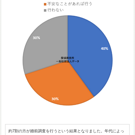
約7割の方が婚前調査を行うという結果となりました。年代によっ