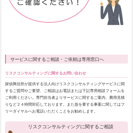
サービスに関するご相談・ご依頼は専用窓口へ
リスクコンサルティングに関するお問い合わせ
探偵興信所が提供する法人向けリスクコンサルティングサービスに関
するご質問やご要望、ご相談はお電話または下記専用相談フォームを
ご利用ください。専門担当者よりサービスに関するご案内、費用見積
りなど２４時間対応しております。また急を要する事案に関してはフ
リーダイヤルへお電話いただくことをお勧めします。
リスクコンサルティングに関するご相談