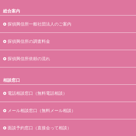
総合案内
探偵興信所一般社団法人のご案内
探偵興信所の調査料金
探偵興信所依頼の流れ
相談窓口
電話相談窓口（無料電話相談）
メール相談窓口（無料メール相談）
面談予約窓口（直接会って相談）