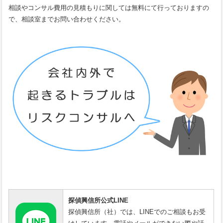
相談やコンサル費用の見積もりに関しては無料にて行っておりますの
で、相談室までお問い合わせください。
探偵興信所公式LINE
探偵興信所（社）では、LINEでのご相談もお受