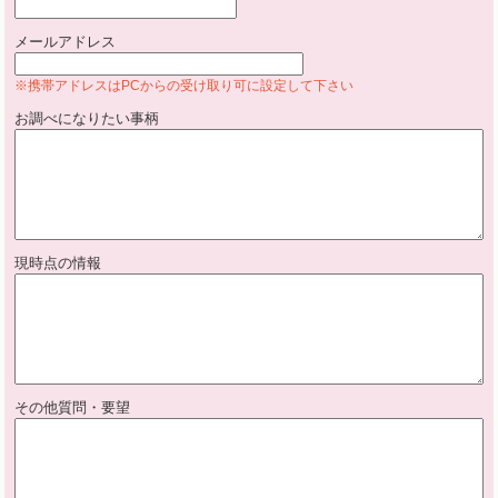
メールアドレス
※携帯アドレスはPCからの受け取り可に設定して下さい
お調べになりたい事柄
現時点の情報
その他質問・要望