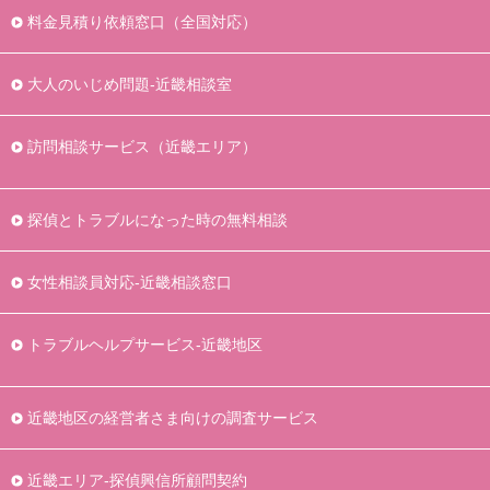
料金見積り依頼窓口（全国対応）
大人のいじめ問題-近畿相談室
訪問相談サービス（近畿エリア）
探偵とトラブルになった時の無料相談
女性相談員対応-近畿相談窓口
トラブルヘルプサービス-近畿地区
近畿地区の経営者さま向けの調査サービス
近畿エリア-探偵興信所顧問契約