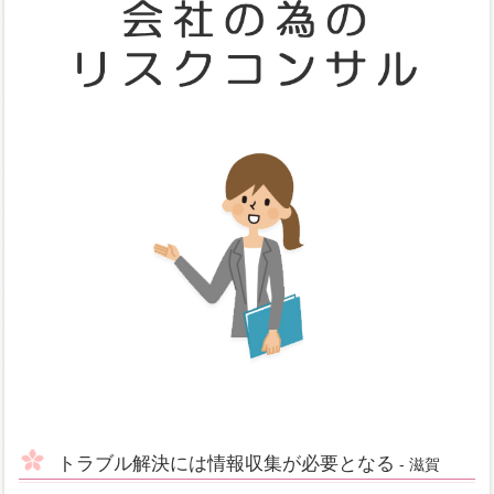
トラブル解決には情報収集が必要となる
- 滋賀