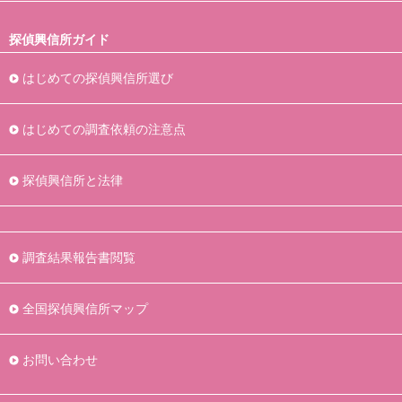
探偵興信所ガイド
はじめての探偵興信所選び
はじめての調査依頼の注意点
探偵興信所と法律
調査結果報告書閲覧
全国探偵興信所マップ
お問い合わせ