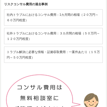
リスクコンサル費用の過去事例
社内トラブルにおけるコンサル費用：1カ月間の相場（２０万円～
６０万円程度）
社外トラブルにおけるコンサル費用：３カ月間の相場（５０万円～
１２０万円程度）
トラブル解決に必要な情報・証拠収取費用：一案件あたり（１５万
円～５０万円程度）