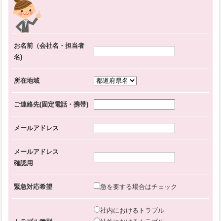
お名前（会社名・担当者
名)
所在地域
ご連絡先(固定電話・携帯)
メールアドレス
メールアドレス
確認用
緊急対応希望
急を要する場合はチェック
社内におけるトラブル