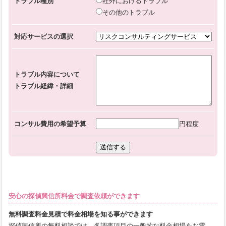
トラブル種別
社外におけるトラブル
その他のトラブル
対応サービスの選択
トラブル内容について
トラブル経緯・詳細
コンサル費用の希望予算
円程度
安心の探偵興信所料金で調査依頼ができます
無料調査料金見積で料金相場を知る事ができます
探偵興信所の無料相談では、各調査項目の一般的な料金相場をお電