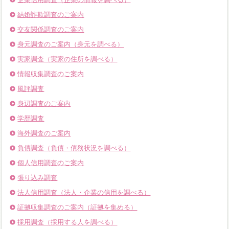
結婚詐欺調査のご案内
交友関係調査のご案内
身元調査のご案内（身元を調べる）
実家調査（実家の住所を調べる）
情報収集調査のご案内
風評調査
身辺調査のご案内
学歴調査
海外調査のご案内
負債調査（負債・債務状況を調べる）
個人信用調査のご案内
張り込み調査
法人信用調査（法人・企業の信用を調べる）
証拠収集調査のご案内（証拠を集める）
採用調査（採用する人を調べる）