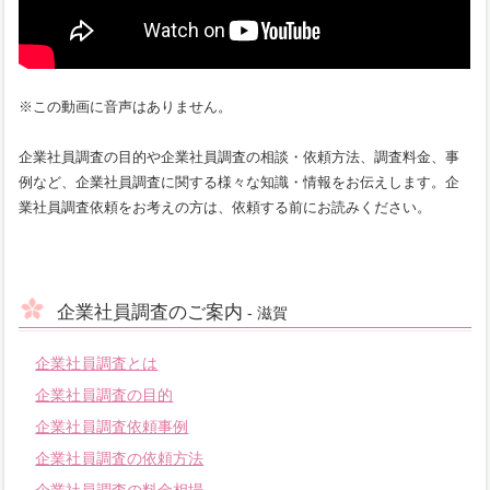
※この動画に音声はありません。
企業社員調査の目的や企業社員調査の相談・依頼方法、調査料金、事
例など、企業社員調査に関する様々な知識・情報をお伝えします。企
業社員調査依頼をお考えの方は、依頼する前にお読みください。
企業社員調査のご案内
- 滋賀
企業社員調査とは
企業社員調査の目的
企業社員調査依頼事例
企業社員調査の依頼方法