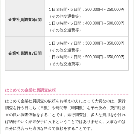
１日３時間×５日間：200,000円～250,000円
（その他交通費等）
企業社員調査5日間
１日８時間×５日間：400,000円～500,000円
（その他交通費等）
１日３時間×７日間：300,000円～350,000円
（その他交通費等）
企業社員調査7日間
１日８時間×７日間：500,000円～650,000円
（その他交通費等）
はじめての企業社員調査依頼
はじめて企業社員調査の依頼をお考えの方にとって大切なのは、素行
調査を行う日にち（日数）や時間帯（時間数）を予め決め、費用対効
果の良い調査依頼をすることです。素行調査は、多大な費用をかけれ
ば納得のいく結果が手に入るということではありません。大事なのは
自分に見合った適切な料金で依頼をすることです。