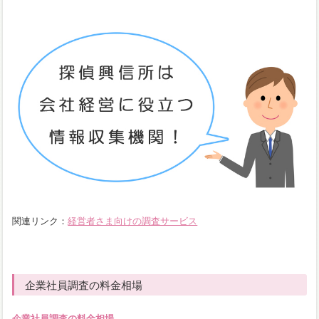
関連リンク：
経営者さま向けの調査サービス
企業社員調査の料金相場
企業社員調査の料金相場