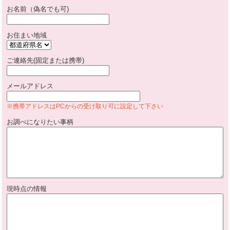
お名前（偽名でも可)
お住まい地域
ご連絡先(固定または携帯)
メールアドレス
※携帯アドレスはPCからの受け取り可に設定して下さい
お調べになりたい事柄
現時点の情報