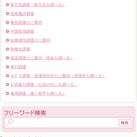
取引先調査（取引先を調べる）
性格風評調査
素性調査のご案内
中国探偵調査
結婚適性調査のご案内
勤務先調査
借金調査のご案内（借金を調べる）
尾行調査
ＧＰＳ調査・居場所特定のご案内（居場所を調べる）
社員素行調査（社員の行いを調べる）
雇用調査（雇う相手を調べる）