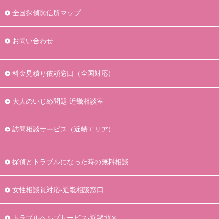
全国探偵興信所マップ
お問い合わせ
料金見積り依頼窓口（全国対応）
大人のいじめ問題-近畿相談室
訪問相談サービス（近畿エリア）
探偵とトラブルになった時の無料相談
女性相談員対応-近畿相談窓口
トラブルヘルプサービス-近畿地区