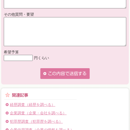
その他質問・要望
希望予算
円くらい
経歴調査（経歴を調べる）
企業調査（企業・会社を調べる）
犯罪歴調査（犯罪歴を調べる）
企業信用調査（企業の情報を調べる）