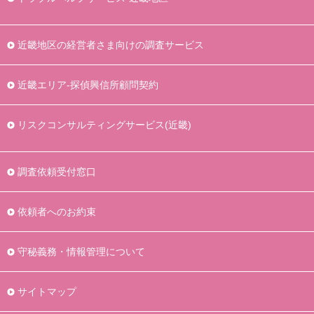
近畿地区の経営者さま向けの調査サービス
近畿エリア-探偵興信所顧問契約
リスクコンサルティングサービス(近畿)
調査依頼受付窓口
依頼者へのお約束
守秘義務・情報管理について
サイトマップ