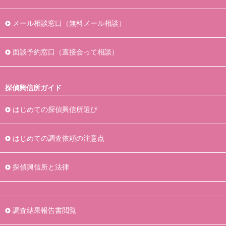
メール相談窓口（無料メール相談）
面談予約窓口（直接会って相談）
探偵興信所ガイド
はじめての探偵興信所選び
はじめての調査依頼の注意点
探偵興信所と法律
調査結果報告書閲覧