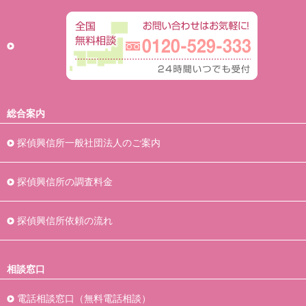
総合案内
探偵興信所一般社団法人のご案内
探偵興信所の調査料金
探偵興信所依頼の流れ
相談窓口
電話相談窓口（無料電話相談）