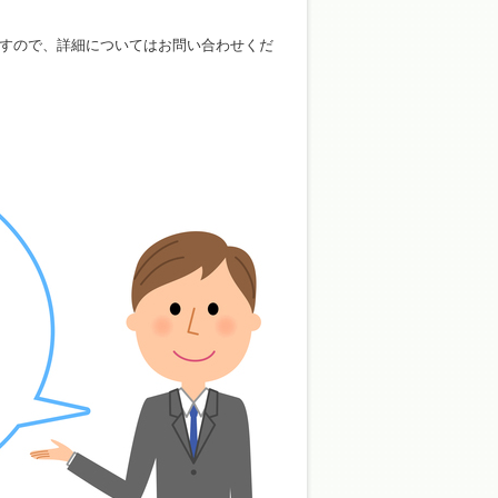
すので、詳細についてはお問い合わせくだ