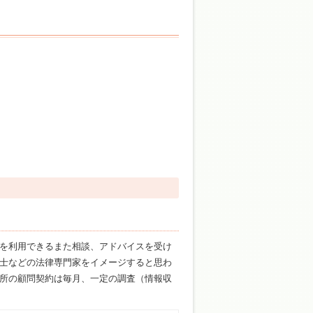
を利用できるまた相談、アドバイスを受け
士などの法律専門家をイメージすると思わ
所の顧問契約は毎月、一定の調査（情報収