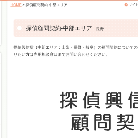
HOME
> 探偵顧問契約-中部エリア
サイ
探偵顧問契約-中部エリア
- 長野
探偵興信所（中部エリア：山梨・長野・岐阜）の顧問契約についての
りたい方は専用相談窓口までお問い合わせください。