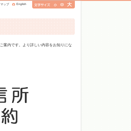
English
トマップ
ご案内です。より詳しい内容をお知りにな