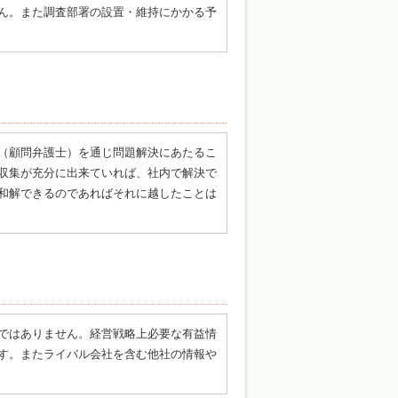
ん。また調査部署の設置・維持にかかる予
（顧問弁護士）を通じ問題解決にあたるこ
収集が充分に出来ていれば、社内で解決で
和解できるのであればそれに越したことは
ではありません。経営戦略上必要な有益情
す。またライバル会社を含む他社の情報や