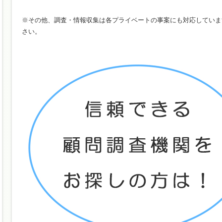
※その他、調査・情報収集は各プライベートの事案にも対応していま
さい。