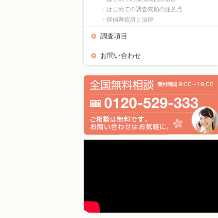
・はじめての調査依頼の注意点
・探偵興信所と法律
調査項目
お問い合わせ