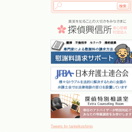
Tweets by tanteikoshinjo