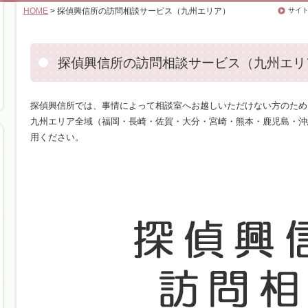
HOME
> 探偵興信所の訪問相談サービス（九州エリア）
サイ
探偵興信所の訪問相談サービス（九州エリ
探偵興信所では、事情によって相談室へお越しいただけない方のため
九州エリア全域（福岡・長崎・佐賀・大分・宮崎・熊本・鹿児島・沖
用ください。