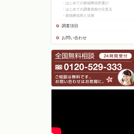
・はじめての探偵興信所選び
・はじめての調査依頼の注意点
・探偵興信所と法律
調査項目
お問い合わせ