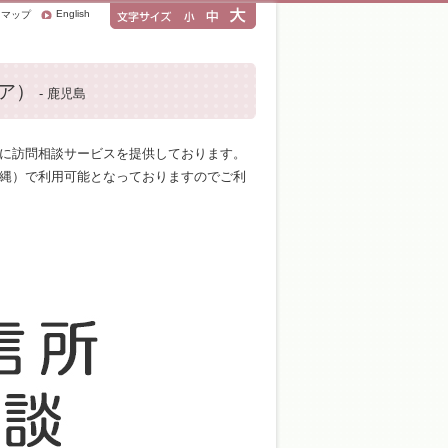
English
トマップ
ア）
- 鹿児島
に訪問相談サービスを提供しております。
縄）で利用可能となっておりますのでご利