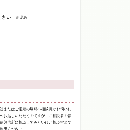
ださい
- 鹿児島
社またはご指定の場所へ相談員がお伺いし
へお越しいただくのですが、ご相談者の諸
偵興信所に相談してみたいけど相談室まで
利用ください。