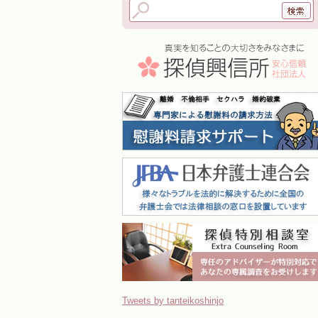
Tweets by tanteikoshinjo