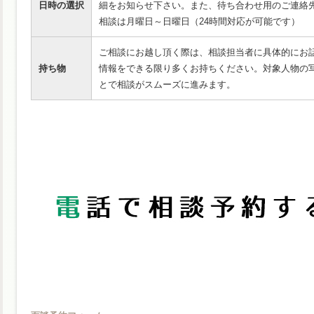
日時の選択
細をお知らせ下さい。また、待ち合わせ用のご連絡
相談は月曜日～日曜日（24時間対応が可能です）
ご相談にお越し頂く際は、相談担当者に具体的にお
持ち物
情報をできる限り多くお持ちください。対象人物の
とで相談がスムーズに進みます。