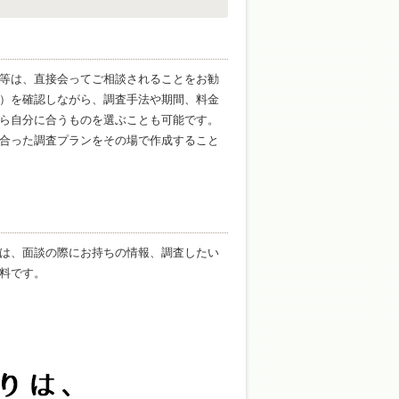
等は、直接会ってご相談されることをお勧
）を確認しながら、調査手法や期間、料金
ら自分に合うものを選ぶことも可能です。
合った調査プランをその場で作成すること
は、面談の際にお持ちの情報、調査したい
料です。