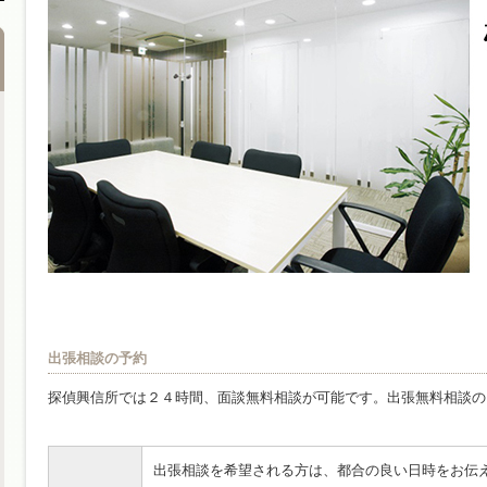
出張相談の予約
探偵興信所では２４時間、面談無料相談が可能です。出張無料相談の
出張相談を希望される方は、都合の良い日時をお伝