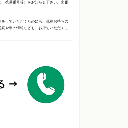
先（携帯番号等）をお知らせ下さい。出張
話をしていただくためにも、現在お持ちの
写真や車の情報なども、お持ちいただくこ