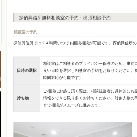
探偵興信所無料相談室の予約・出張相談予約
相談室の予約
探偵興信所では２４時間いつでも面談相談が可能です。探偵興信所の
相談室はご相談者のプライバシー保護のため、事前
日時の選択
良い日時を選択し相談室の予約をお取りください。探
時間対応が可能です）
ご相談にお越し頂く際は、相談担当者に具体的にお
持ち物
情報をできる限り多くお持ちください。対象人物の
とで相談がスムーズに進みます。