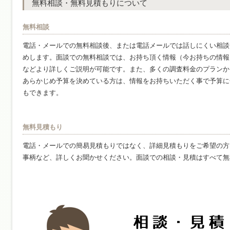
無料相談・無料見積もりについて
無料相談
電話・メールでの無料相談後、または電話メールでは話しにくい相談
めします。面談での無料相談では、お持ち頂く情報（今お持ちの情報
などより詳しくご説明が可能です。また、多くの調査料金のプランか
あらかじめ予算を決めている方は、情報をお持ちいただく事で予算に
もできます。
無料見積もり
電話・メールでの簡易見積もりではなく、詳細見積もりをご希望の方
事柄など、詳しくお聞かせください。面談での相談・見積はすべて無