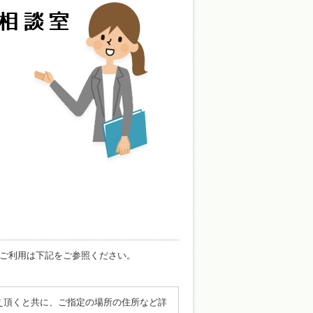
ご利用は下記をご参照ください。
え頂くと共に、ご指定の場所の住所など詳