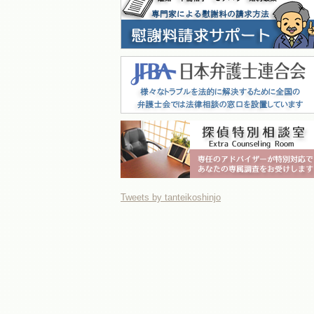
Tweets by tanteikoshinjo