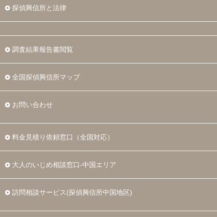
探偵興信所と法律
調査結果報告書閲覧
全国探偵興信所マップ
お問い合わせ
料金見積り依頼窓口（全国対応）
大人のいじめ相談窓口-中国エリア
訪問相談サービス(探偵興信所中国地区)