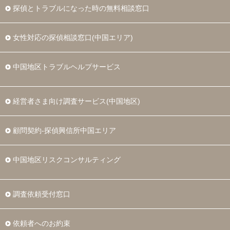
探偵とトラブルになった時の無料相談窓口
女性対応の探偵相談窓口(中国エリア)
中国地区トラブルヘルプサービス
経営者さま向け調査サービス(中国地区)
顧問契約-探偵興信所中国エリア
中国地区リスクコンサルティング
調査依頼受付窓口
依頼者へのお約束