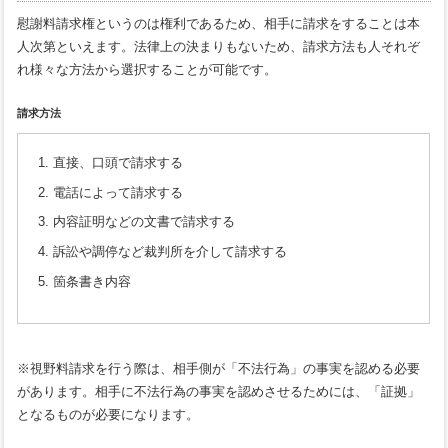
慰謝料請求権というのは権利であるため、相手に請求をすることは本
人次第といえます。法律上の決まりもないため、請求方法も人それぞ
れ様々な方法から選択することが可能です。
請求方法
直接、口頭で請求する
電話によって請求する
内容証明などの文書で請求する
訴訟や調停など裁判所を介して請求する
箇条書き内容
※視野料請求を行う際は、相手側が「不法行為」の事実を認める必要
があります。相手に不法行為の事実を認めさせるためには、「証拠」
となるものが必要になります。