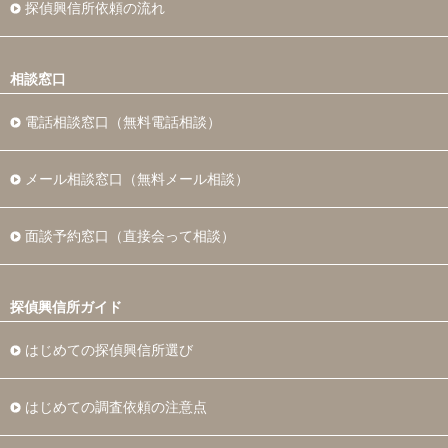
探偵興信所依頼の流れ
相談窓口
電話相談窓口（無料電話相談）
メール相談窓口（無料メール相談）
面談予約窓口（直接会って相談）
探偵興信所ガイド
はじめての探偵興信所選び
はじめての調査依頼の注意点