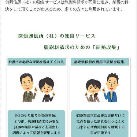
偵興信所（社）の独自サービスは慰謝料請求が円滑に進み、納得の解
決をして頂くことが出来るため、多くの方々に利用されています。