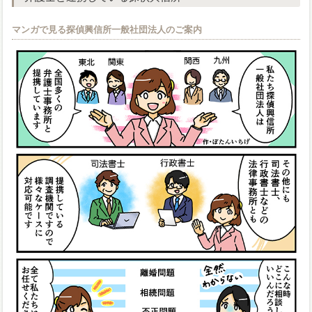
マンガで見る探偵興信所一般社団法人のご案内