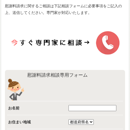
慰謝料請求に関するご相談は下記相談フォームに必要事項をご記入の
上、送信してください。専門家が対応いたします。
慰謝料請求相談専用フォーム
お名前
お住まい地域