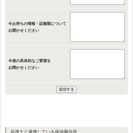
今お持ちの情報・証拠類について
お聞かせください
今後の具体的なご要望を
お聞かせください
弁護士と連携している探偵興信所