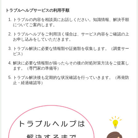
トラブルヘルプサービスの利用手順
トラブルの内容を相談員にお話しください。知識情報、解決手順
についてご案内します。
トラブルヘルプをご利用頂く場合は、サービス内容をご確認の上
お申し込みをしていただきます。
トラブル解決に必要な情報類や証拠類を収集します。（調査サー
ビス）
解決に必要な情報類が揃ったらその後の対処対策方法をご提案し
ます。（専門家の準備等）
トラブル解決後も定期的な状況確認を行っていきます。（再発防
止・経過確認等）