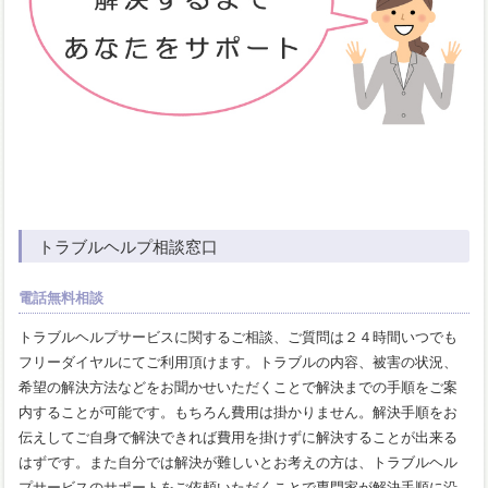
トラブルヘルプ相談窓口
電話無料相談
トラブルヘルプサービスに関するご相談、ご質問は２４時間いつでも
フリーダイヤルにてご利用頂けます。トラブルの内容、被害の状況、
希望の解決方法などをお聞かせいただくことで解決までの手順をご案
内することが可能です。もちろん費用は掛かりません。解決手順をお
伝えしてご自身で解決できれば費用を掛けずに解決することが出来る
はずです。また自分では解決が難しいとお考えの方は、トラブルヘル
プサービスのサポートをご依頼いただくことで専門家が解決手順に沿