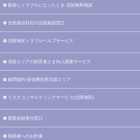
探偵とトラブルになったとき-北陸無料相談
女性探偵対応の北陸相談窓口
北陸地区トラブルヘルプサービス
北陸エリアの経営者さま向け調査サービス
顧問契約-探偵興信所北陸エリア
リスクコンサルティングサービス(北陸地区)
調査依頼受付窓口
依頼者へのお約束