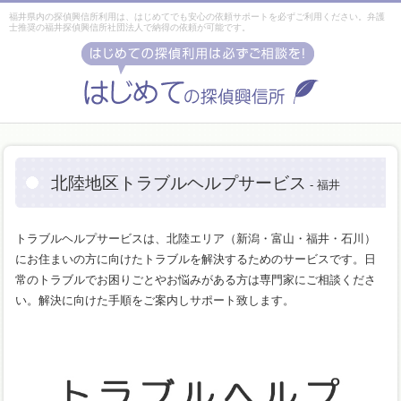
福井県内の探偵興信所利用は、はじめてでも安心の依頼サポートを必ずご利用ください。弁護
士推奨の福井探偵興信所社団法人で納得の依頼が可能です。
北陸地区トラブルヘルプサービス
- 福井
トラブルヘルプサービスは、北陸エリア（新潟・富山・福井・石川）
にお住まいの方に向けたトラブルを解決するためのサービスです。日
常のトラブルでお困りごとやお悩みがある方は専門家にご相談くださ
い。解決に向けた手順をご案内しサポート致します。