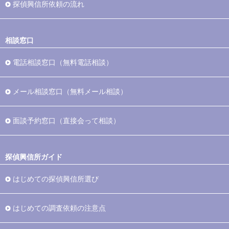
探偵興信所依頼の流れ
相談窓口
電話相談窓口（無料電話相談）
メール相談窓口（無料メール相談）
面談予約窓口（直接会って相談）
探偵興信所ガイド
はじめての探偵興信所選び
はじめての調査依頼の注意点