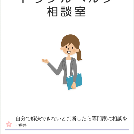
自分で解決できないと判断したら専門家に相談を
- 福井