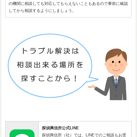
の機関に相談しても対応してもらえないこともあるので事前に確認
してから相談するようにしましょう。
探偵興信所公式LINE
探偵興信所（社）では、LINEでのご相談もお受