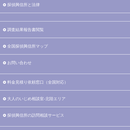
探偵興信所と法律
調査結果報告書閲覧
全国探偵興信所マップ
お問い合わせ
料金見積り依頼窓口（全国対応）
大人のいじめ相談室-北陸エリア
探偵興信所の訪問相談サービス