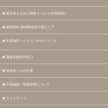
経営者さま向け調査サービス(中国地区)
顧問契約-探偵興信所中国エリア
中国地区リスクコンサルティング
調査依頼受付窓口
依頼者へのお約束
守秘義務・情報管理について
サイトマップ