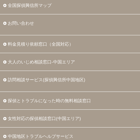
全国探偵興信所マップ
お問い合わせ
料金見積り依頼窓口（全国対応）
大人のいじめ相談窓口-中国エリア
訪問相談サービス(探偵興信所中国地区)
探偵とトラブルになった時の無料相談窓口
女性対応の探偵相談窓口(中国エリア)
中国地区トラブルヘルプサービス