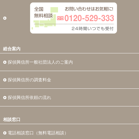
総合案内
探偵興信所一般社団法人のご案内
探偵興信所の調査料金
探偵興信所依頼の流れ
相談窓口
電話相談窓口（無料電話相談）