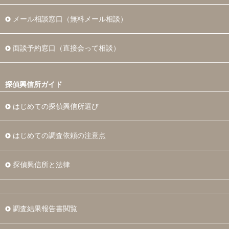
メール相談窓口（無料メール相談）
面談予約窓口（直接会って相談）
探偵興信所ガイド
はじめての探偵興信所選び
はじめての調査依頼の注意点
探偵興信所と法律
調査結果報告書閲覧