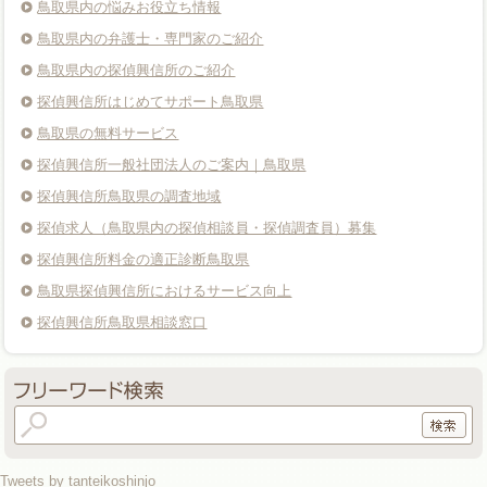
鳥取県内の悩みお役立ち情報
鳥取県内の弁護士・専門家のご紹介
鳥取県内の探偵興信所のご紹介
探偵興信所はじめてサポート鳥取県
鳥取県の無料サービス
探偵興信所一般社団法人のご案内｜鳥取県
探偵興信所鳥取県の調査地域
探偵求人（鳥取県内の探偵相談員・探偵調査員）募集
探偵興信所料金の適正診断鳥取県
鳥取県探偵興信所におけるサービス向上
探偵興信所鳥取県相談窓口
Tweets by tanteikoshinjo