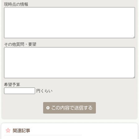
現時点の情報
その他質問・要望
希望予算
円くらい