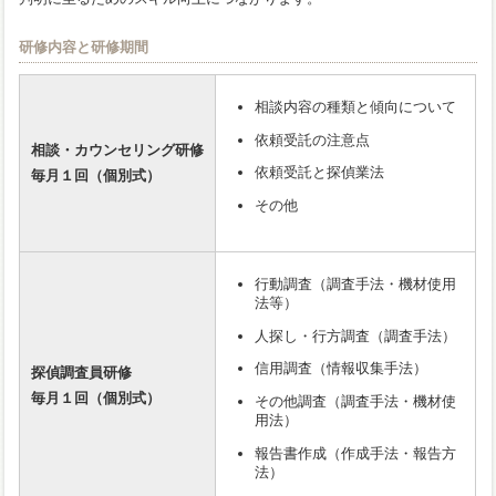
研修内容と研修期間
相談内容の種類と傾向について
依頼受託の注意点
相談・カウンセリング研修
依頼受託と探偵業法
毎月１回（個別式）
その他
行動調査（調査手法・機材使用
法等）
人探し・行方調査（調査手法）
信用調査（情報収集手法）
探偵調査員研修
毎月１回（個別式）
その他調査（調査手法・機材使
用法）
報告書作成（作成手法・報告方
法）