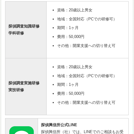
資格：20歳以上男女
地域：全国対応（PCでの研修可）
探偵調査知識研修
期間：1ヶ月
学科研修
費用：50,000円
その他：開業支援への切り替え可
資格：20歳以上男女
地域：全国対応（PCでの研修可）
探偵調査実施研修
期間：1ヶ月
実技研修
費用：50,000円
その他：開業支援への切り替え可
探偵興信所公式LINE
探偵興信所（社）では、LINEでのご相談もお受